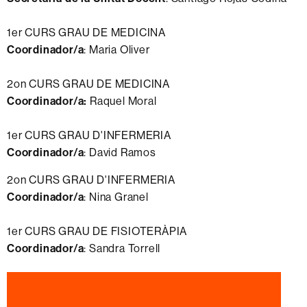
1er CURS GRAU DE MEDICINA
Coordinador/a
: Maria Oliver
2on CURS GRAU DE MEDICINA
Coordinador/a:
Raquel Moral
1er CURS GRAU D'INFERMERIA
Coordinador/a
: David Ramos
2on CURS GRAU D'INFERMERIA
Coordinador/a
: Nina Granel
1er CURS GRAU DE FISIOTERÀPIA
Coordinador/a
: Sandra Torrell
Informació
complementària