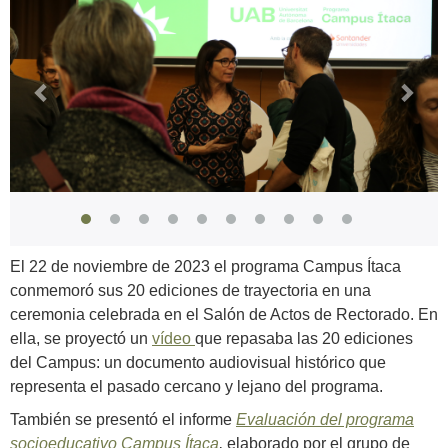
El 22 de noviembre de 2023 el programa Campus Ítaca
conmemoró sus 20 ediciones de trayectoria en una
ceremonia celebrada en el Salón de Actos de Rectorado. En
ella, se proyectó un
vídeo
que repasaba las 20 ediciones
del Campus: un documento audiovisual histórico que
representa el pasado cercano y lejano del programa.
También se presentó el informe
Evaluación del programa
socioeducativo Campus Ítaca
,
elaborado por el grupo de