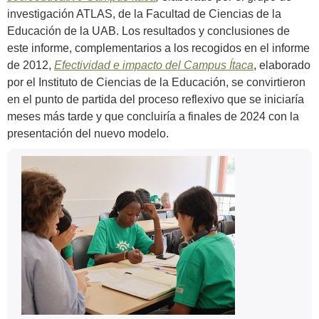
investigación ATLAS, de la Facultad de Ciencias de la
Educación de la UAB. Los resultados y conclusiones de
este informe, complementarios a los recogidos en el informe
de 2012,
Efectividad e impacto del Campus Ítaca
, elaborado
por el Instituto de Ciencias de la Educación, se convirtieron
en el punto de partida del proceso reflexivo que se iniciaría
meses más tarde y que concluiría a finales de 2024 con la
presentación del nuevo modelo.
Información
Contacto
complementaria