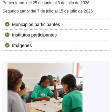
Primer turno: del 25 de junio al 3 de julio de 2026
Segundo turno: del 7 de julio al 15 de julio de 2026
Municipios participantes
Institutos participantes
Imágenes
Información
Contacto
complementaria