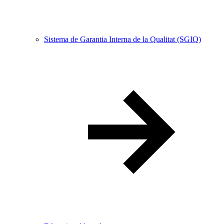
Sistema de Garantia Interna de la Qualitat (SGIQ)