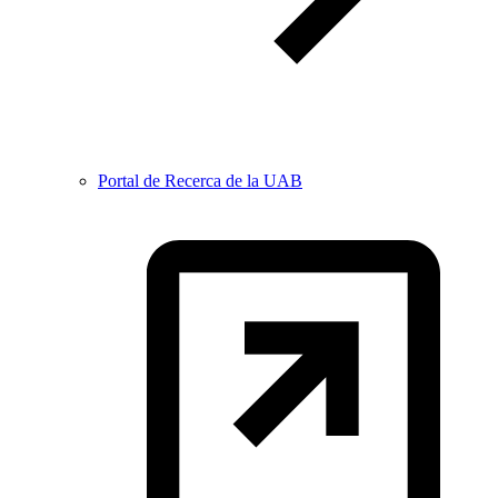
Portal de Recerca de la UAB