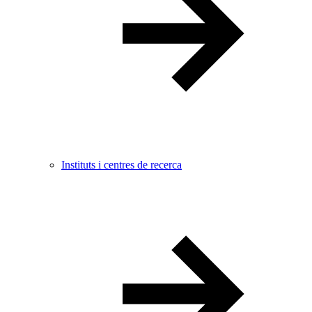
Instituts i centres de recerca