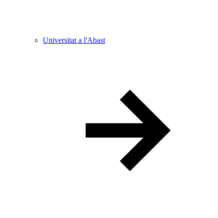
Universitat a l'Abast