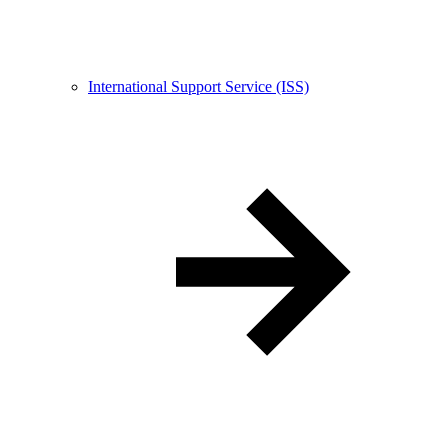
International Support Service (ISS)