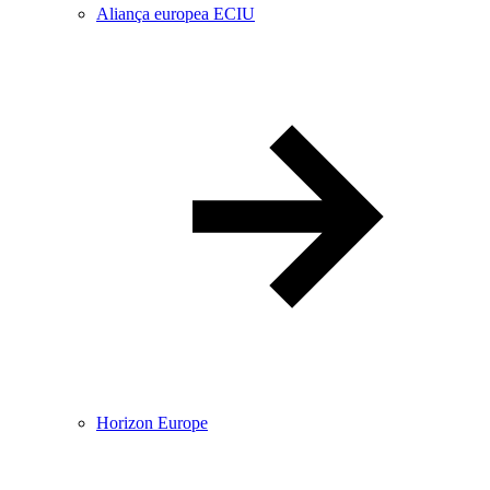
Aliança europea ECIU
Horizon Europe