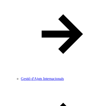
Gestió d'Ajuts Internacionals