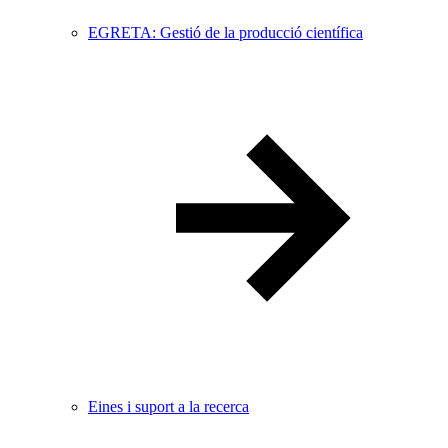
EGRETA: Gestió de la producció científica
Eines i suport a la recerca