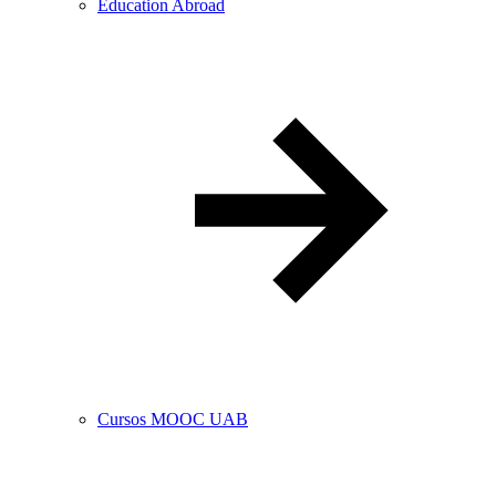
Education Abroad
Cursos MOOC UAB