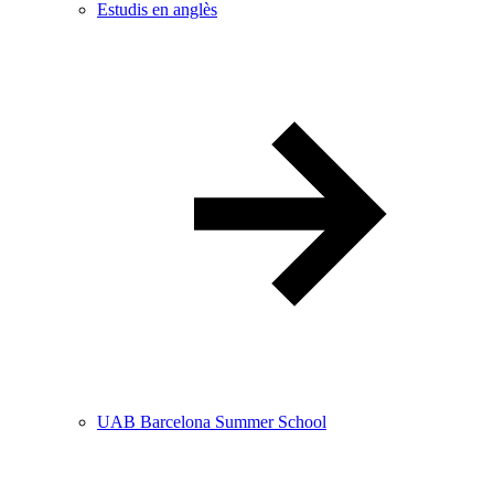
Estudis en anglès
UAB Barcelona Summer School