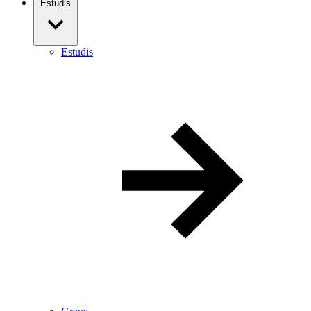
Estudis
Estudis