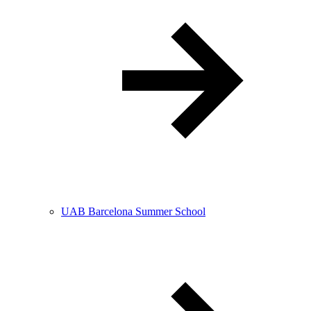
UAB Barcelona Summer School