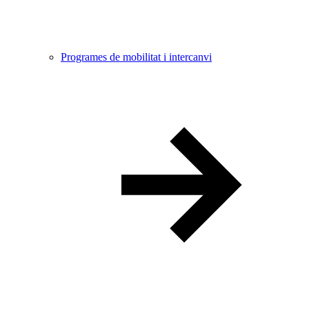
Programes de mobilitat i intercanvi