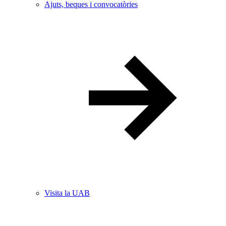
Ajuts, beques i convocatòries
Visita la UAB