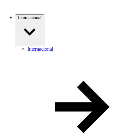
Internacional
Internacional