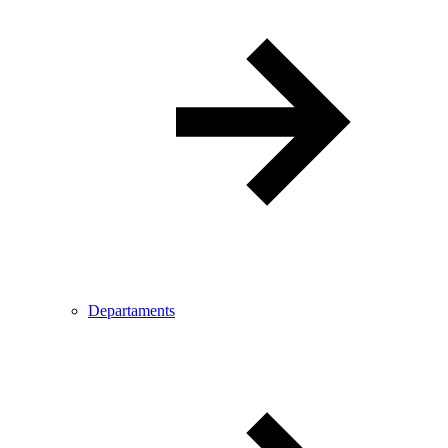
Departaments