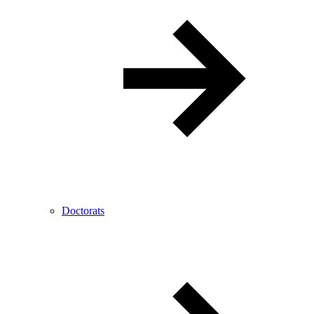
Doctorats