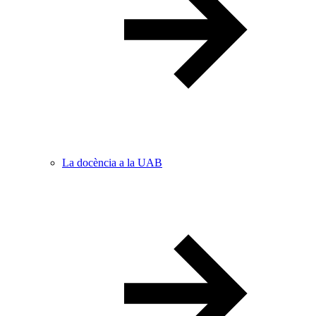
La docència a la UAB