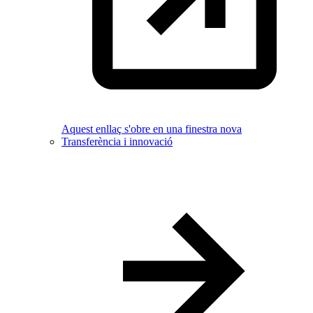
Aquest enllaç s'obre en una finestra nova
Transferència i innovació