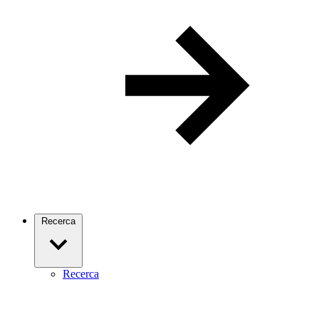
Recerca
Recerca