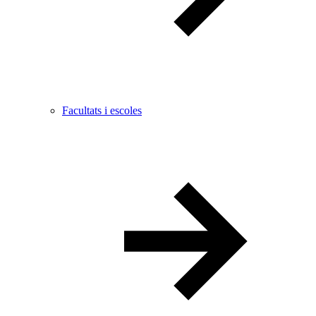
Facultats i escoles