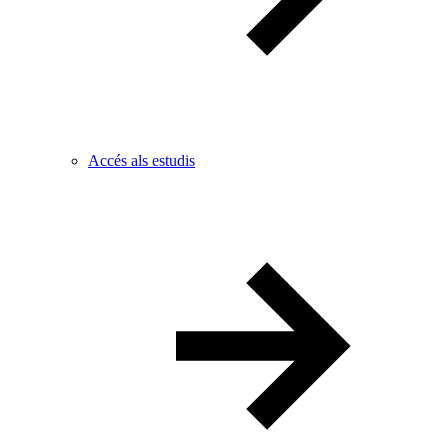
Accés als estudis