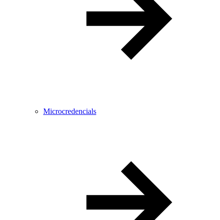
Microcredencials