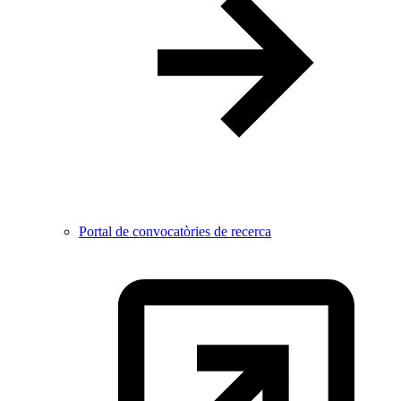
Portal de convocatòries de recerca