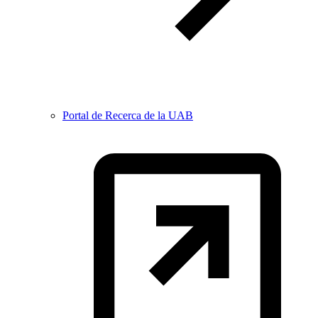
Portal de Recerca de la UAB