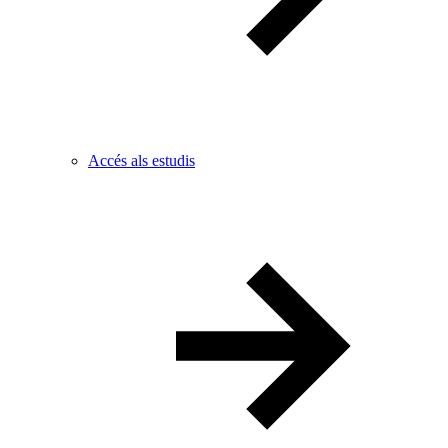
Accés als estudis