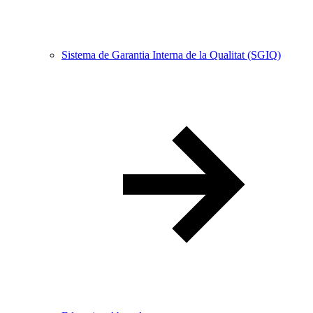
Sistema de Garantia Interna de la Qualitat (SGIQ)