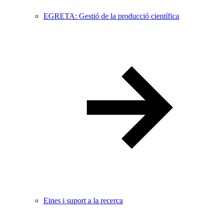
EGRETA: Gestió de la producció científica
Eines i suport a la recerca