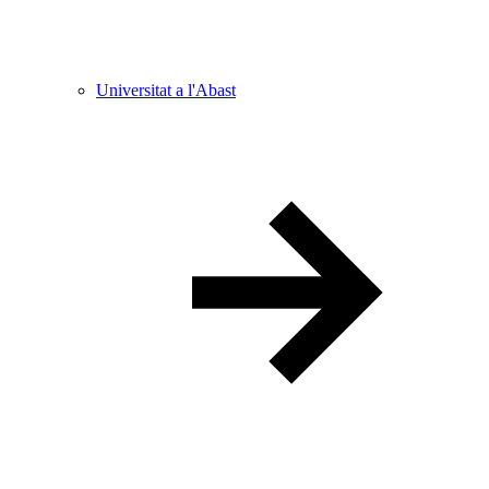
Universitat a l'Abast