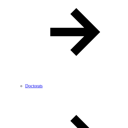
Doctorats