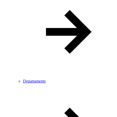
Departaments