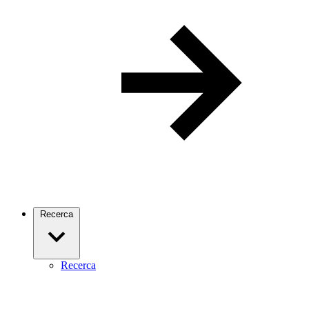
Recerca
Recerca