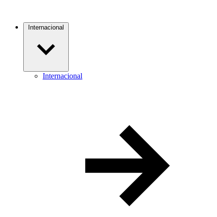
Internacional
Internacional