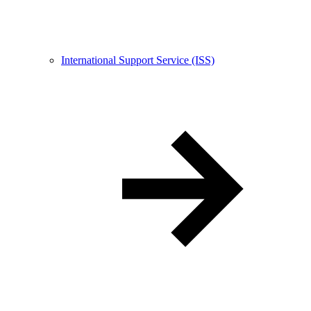
International Support Service (ISS)