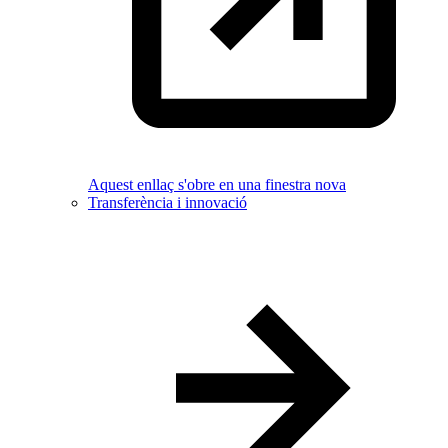
Aquest enllaç s'obre en una finestra nova
Transferència i innovació