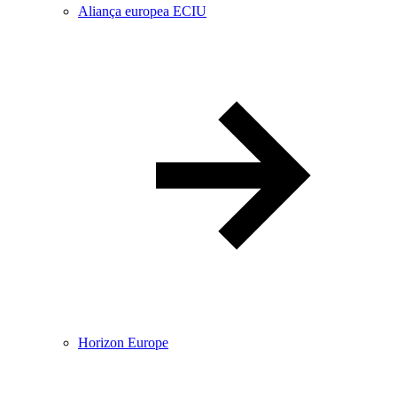
Aliança europea ECIU
Horizon Europe