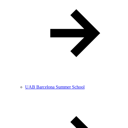
UAB Barcelona Summer School