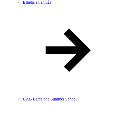
Estudis en anglès
UAB Barcelona Summer School