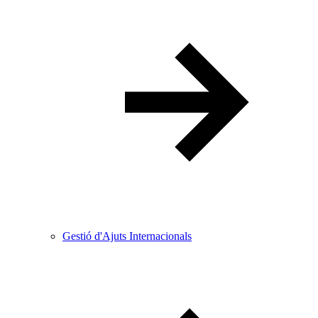
Gestió d'Ajuts Internacionals