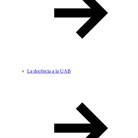
La docència a la UAB