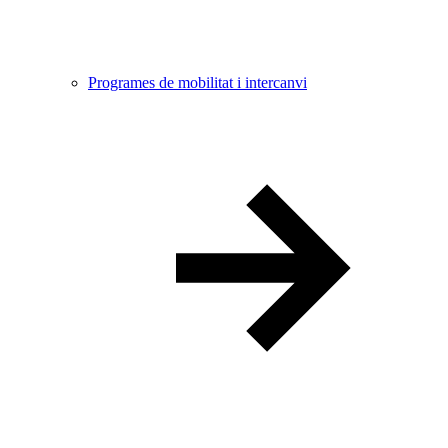
Programes de mobilitat i intercanvi