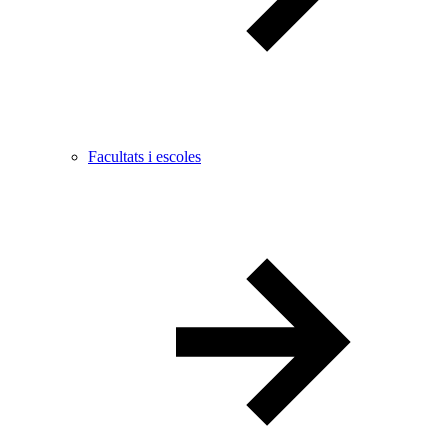
Facultats i escoles