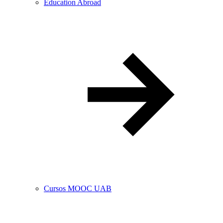
Education Abroad
Cursos MOOC UAB