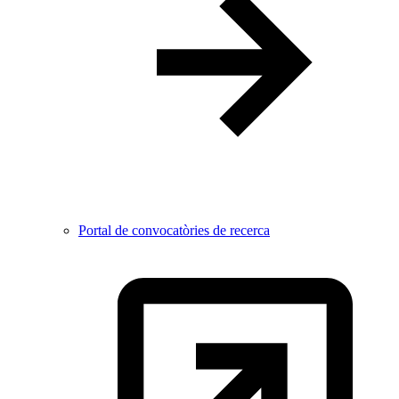
Portal de convocatòries de recerca