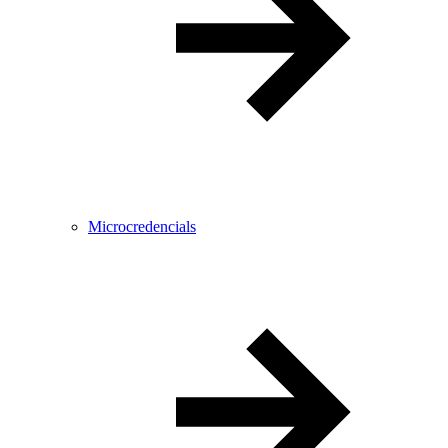
Microcredencials