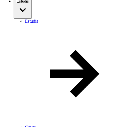
Estudis
Estudis