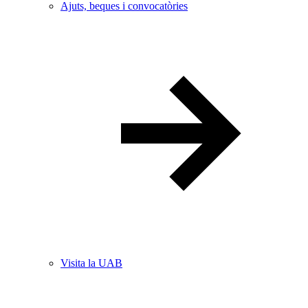
Ajuts, beques i convocatòries
Visita la UAB