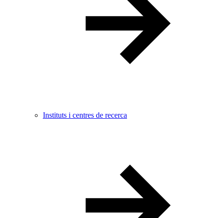
Instituts i centres de recerca