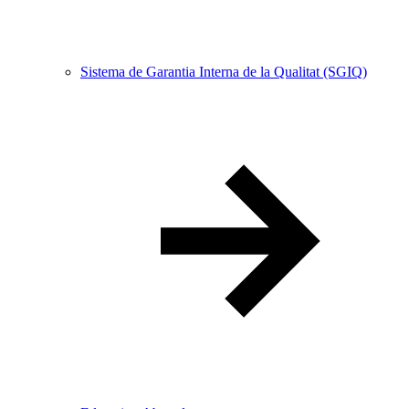
Sistema de Garantia Interna de la Qualitat (SGIQ)