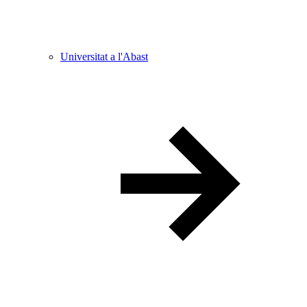
Universitat a l'Abast