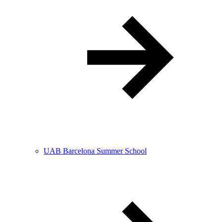
UAB Barcelona Summer School