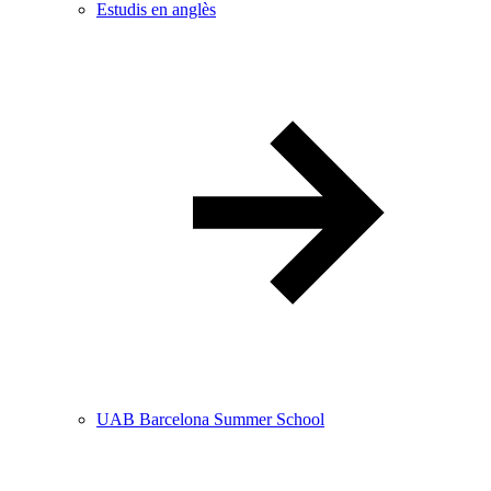
Estudis en anglès
UAB Barcelona Summer School