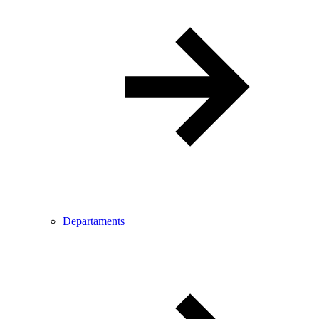
Departaments