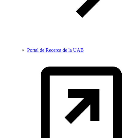
Portal de Recerca de la UAB