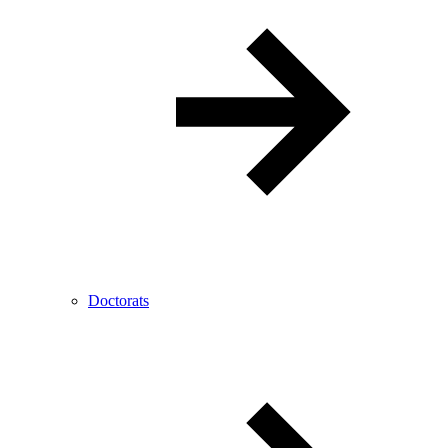
Doctorats