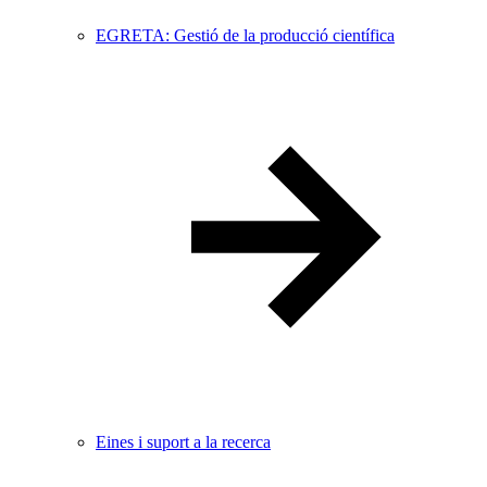
EGRETA: Gestió de la producció científica
Eines i suport a la recerca