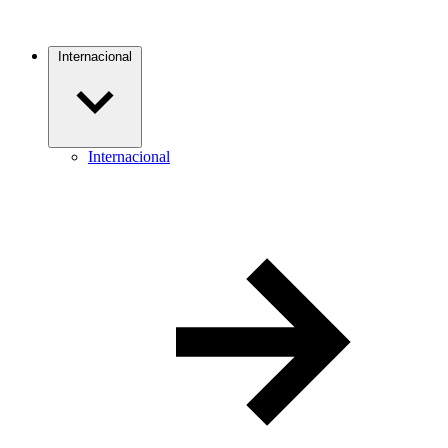
Internacional
Internacional