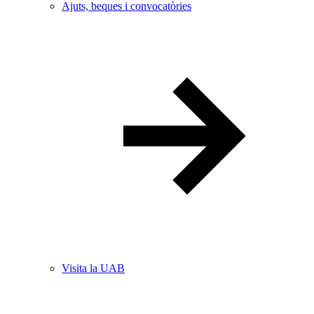
Ajuts, beques i convocatòries
Visita la UAB