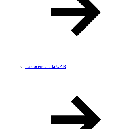
La docència a la UAB