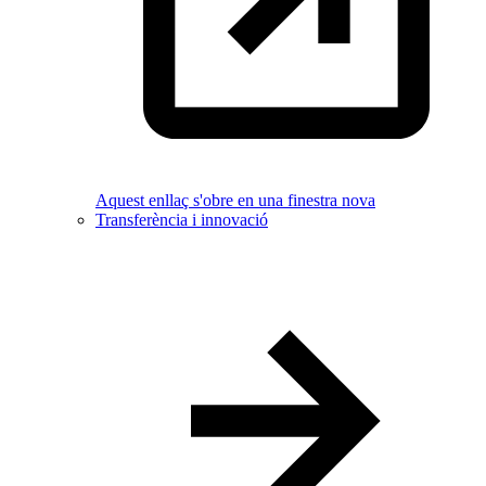
Aquest enllaç s'obre en una finestra nova
Transferència i innovació