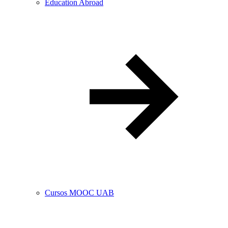
Education Abroad
Cursos MOOC UAB