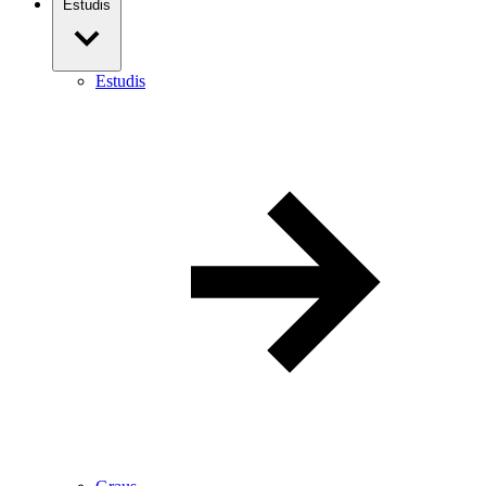
Estudis
Estudis