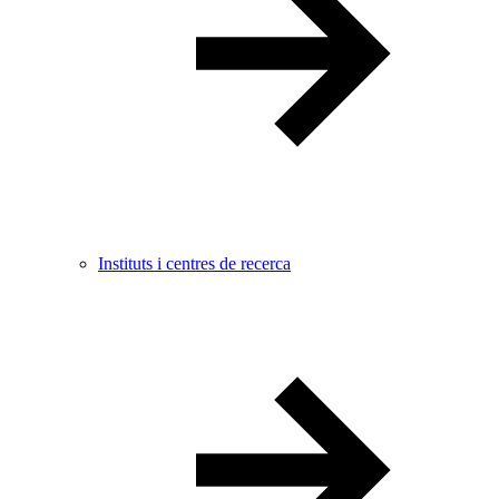
Instituts i centres de recerca