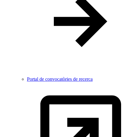
Portal de convocatòries de recerca