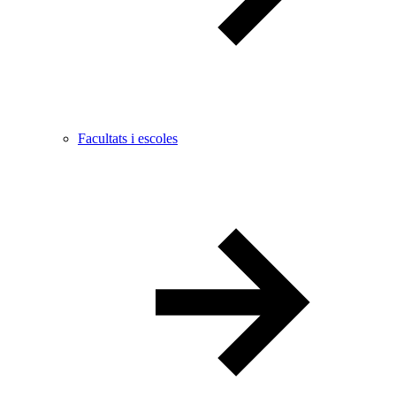
Facultats i escoles