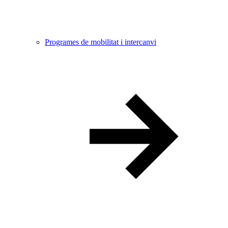
Programes de mobilitat i intercanvi