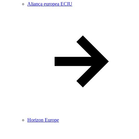
Aliança europea ECIU
Horizon Europe