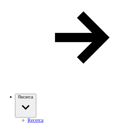
Recerca
Recerca