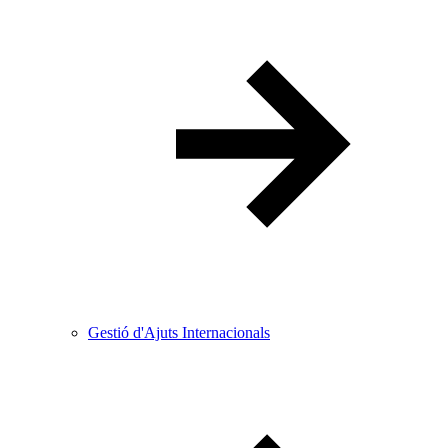
Gestió d'Ajuts Internacionals