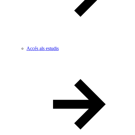
Accés als estudis