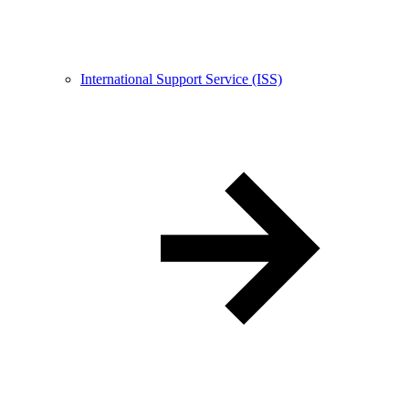
International Support Service (ISS)