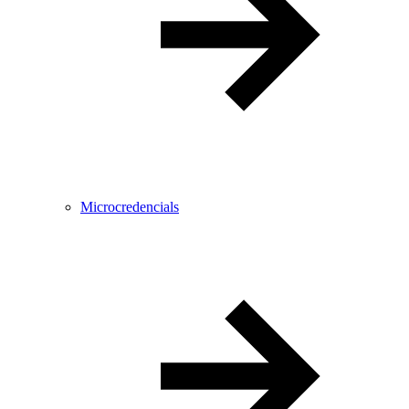
Microcredencials