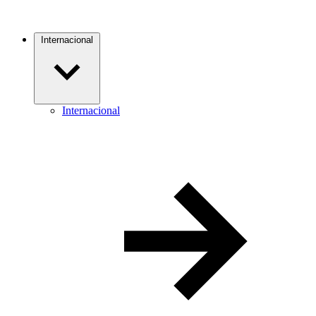
Internacional
Internacional