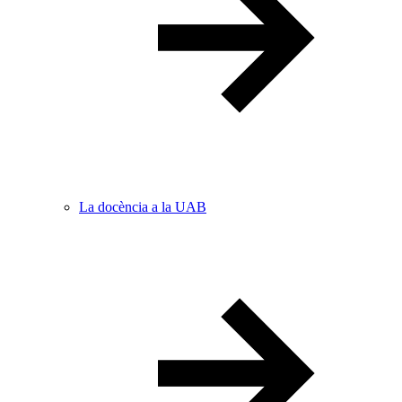
La docència a la UAB