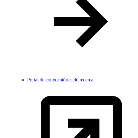
Portal de convocatòries de recerca