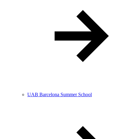
UAB Barcelona Summer School