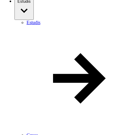
Estudis
Estudis