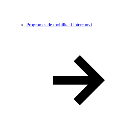
Programes de mobilitat i intercanvi