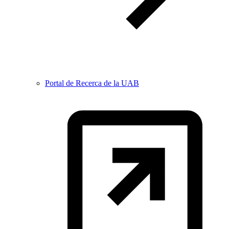
Portal de Recerca de la UAB