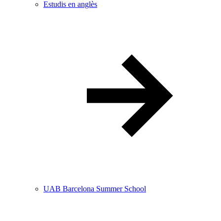
Estudis en anglès
UAB Barcelona Summer School