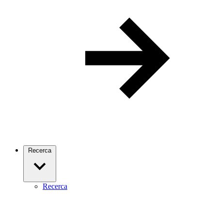
Recerca
Recerca