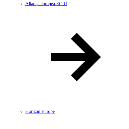
Aliança europea ECIU
Horizon Europe