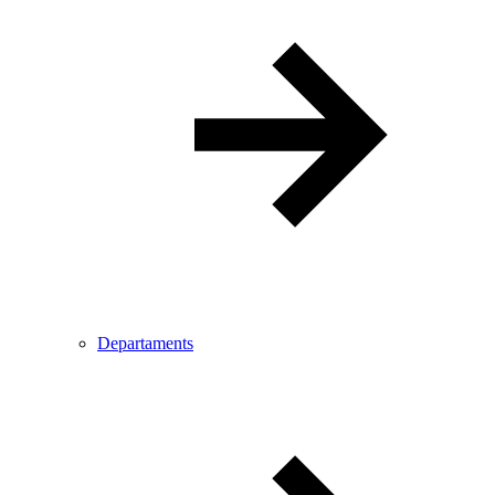
Departaments