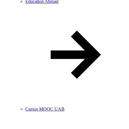
Education Abroad
Cursos MOOC UAB