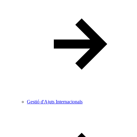
Gestió d'Ajuts Internacionals