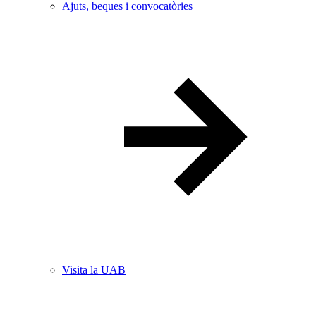
Ajuts, beques i convocatòries
Visita la UAB