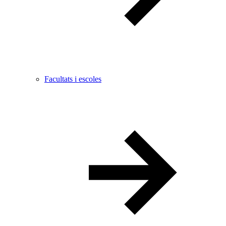
Facultats i escoles