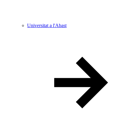
Universitat a l'Abast