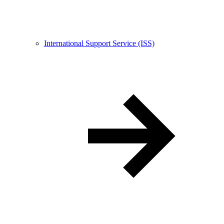
International Support Service (ISS)