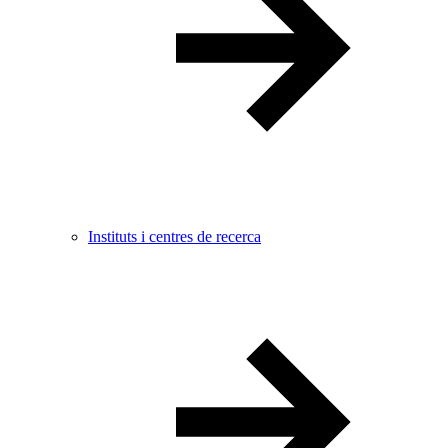
Instituts i centres de recerca