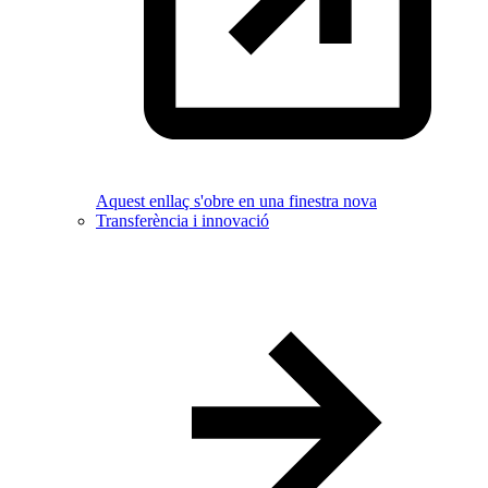
Aquest enllaç s'obre en una finestra nova
Transferència i innovació