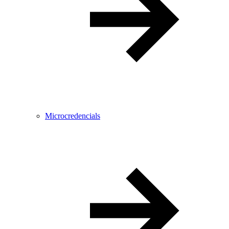
Microcredencials