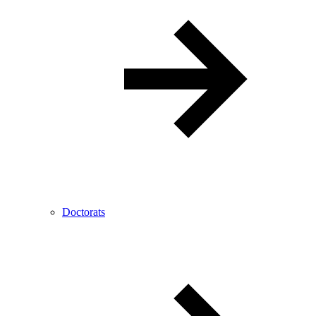
Doctorats