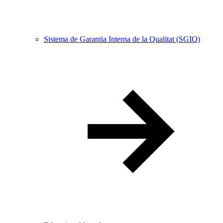
Sistema de Garantia Interna de la Qualitat (SGIQ)