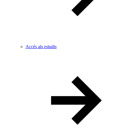
Accés als estudis