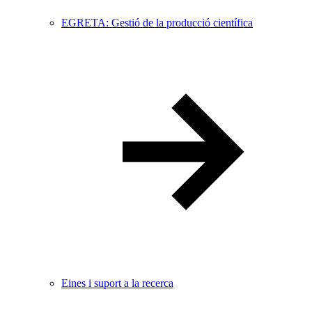
EGRETA: Gestió de la producció científica
Eines i suport a la recerca