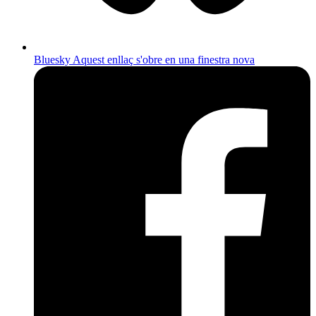
Bluesky
Aquest enllaç s'obre en una finestra nova