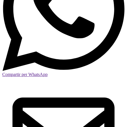
Compartir per WhatsApp