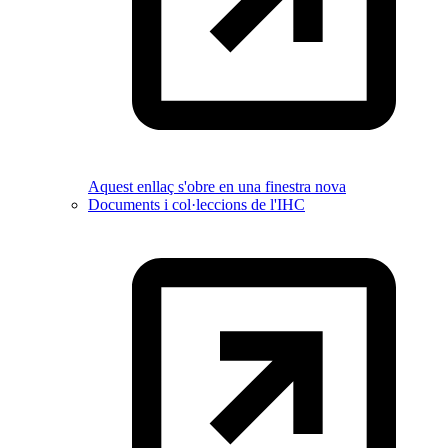
Aquest enllaç s'obre en una finestra nova
Documents i col·leccions de l'IHC