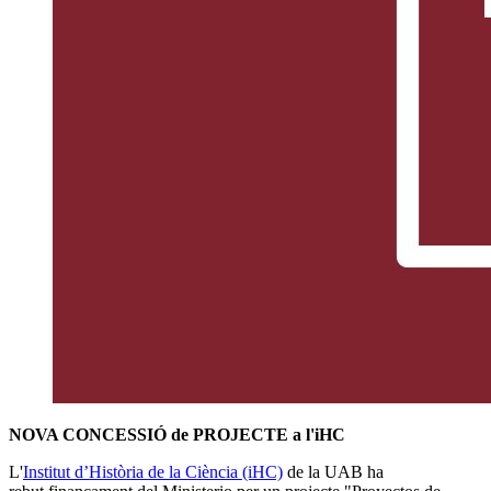
NOVA CONCESSIÓ de PROJECTE a l'iHC
L'
Institut d’Història de la Ciència (iHC)
de la UAB ha