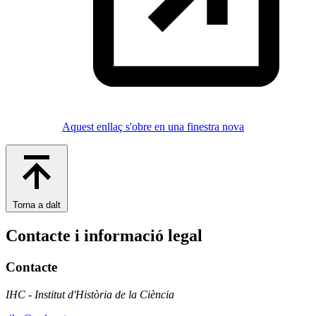
Aquest enllaç s'obre en una finestra nova
Torna a dalt
Contacte i informació legal
Contacte
IHC - Institut d'Història de la Ciència