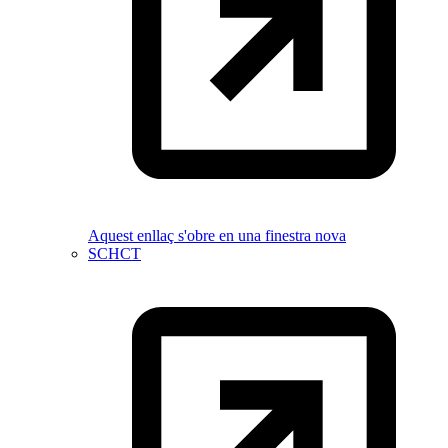
Aquest enllaç s'obre en una finestra nova
SCHCT