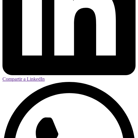
Compartir a LinkedIn