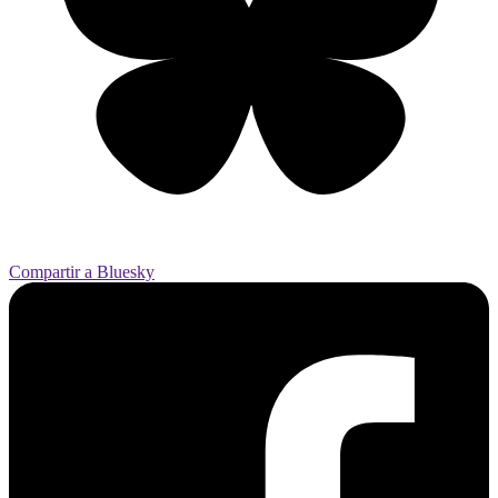
Compartir a Bluesky