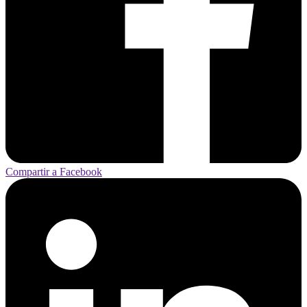
Compartir a Facebook