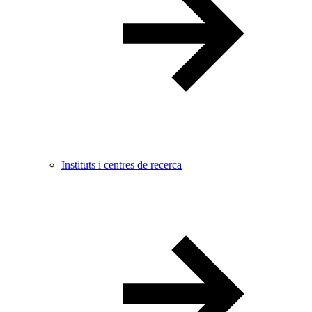
Instituts i centres de recerca