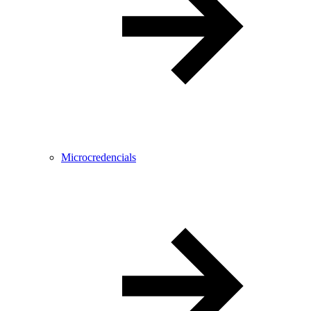
Microcredencials