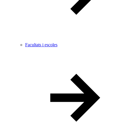
Facultats i escoles