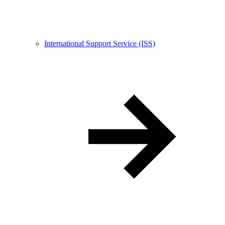
International Support Service (ISS)