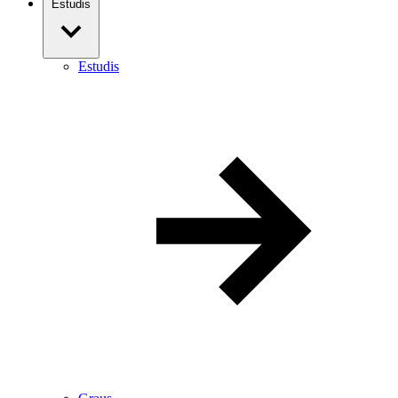
Estudis
Estudis