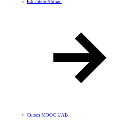
Education Abroad
Cursos MOOC UAB