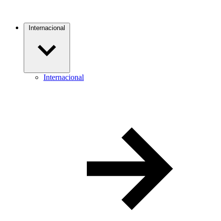
Internacional
Internacional