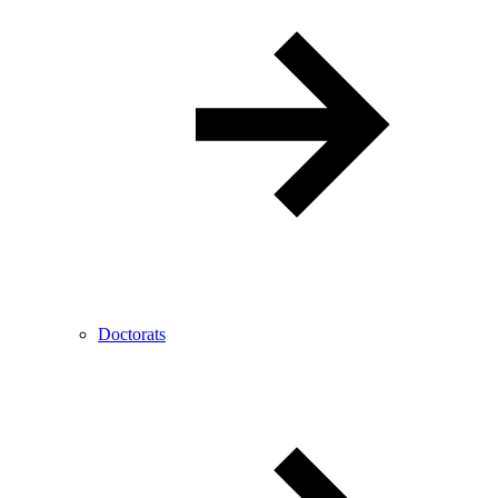
Doctorats