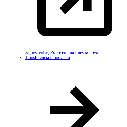
Aquest enllaç s'obre en una finestra nova
Transferència i innovació