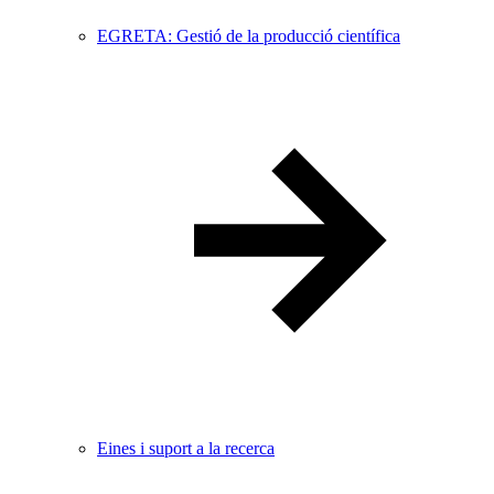
EGRETA: Gestió de la producció científica
Eines i suport a la recerca