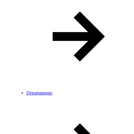
Departaments