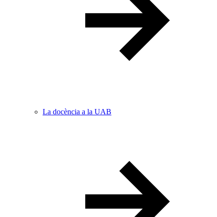
La docència a la UAB