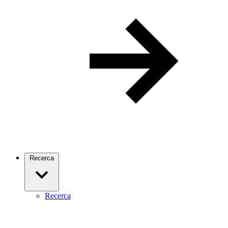
Recerca
Recerca