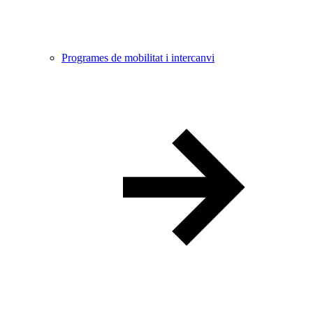
Programes de mobilitat i intercanvi