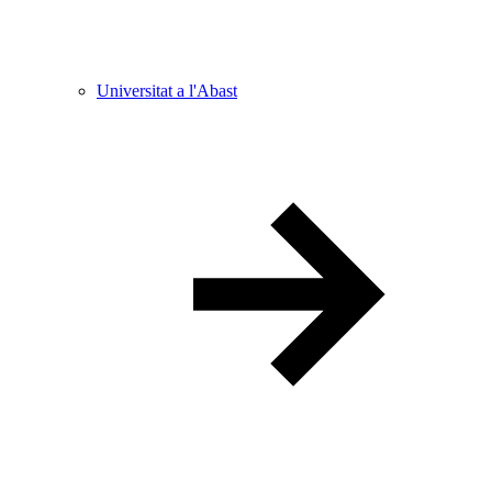
Universitat a l'Abast