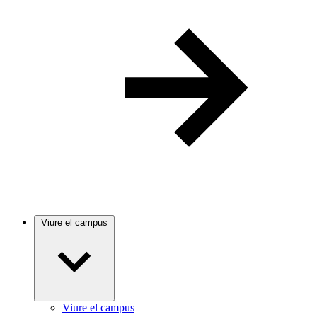
Viure el campus
Viure el campus