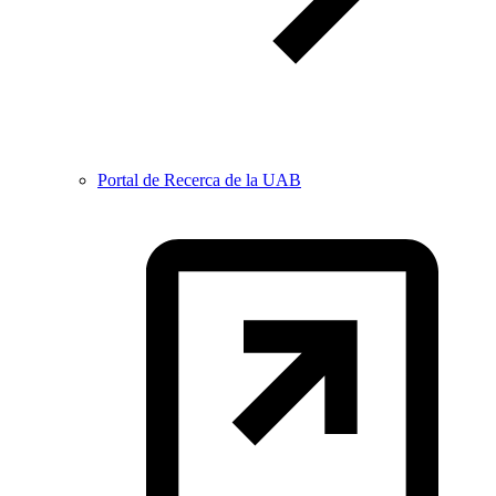
Portal de Recerca de la UAB