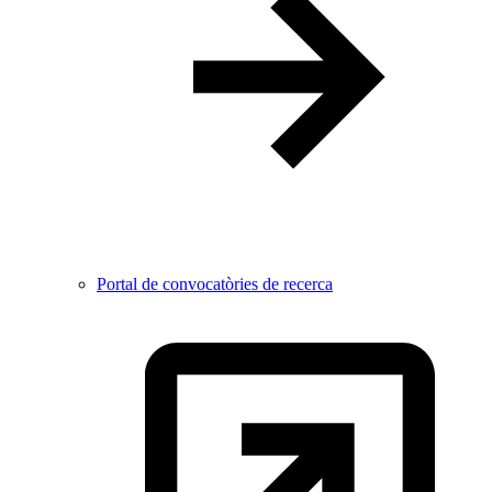
Portal de convocatòries de recerca