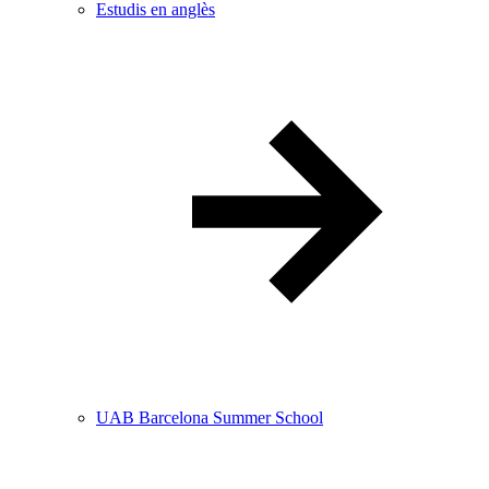
Estudis en anglès
UAB Barcelona Summer School