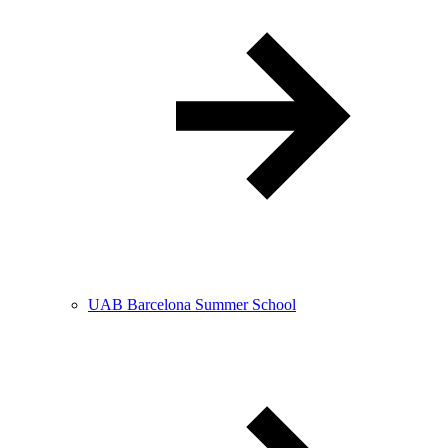
UAB Barcelona Summer School