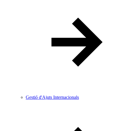
Gestió d'Ajuts Internacionals