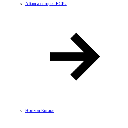
Aliança europea ECIU
Horizon Europe