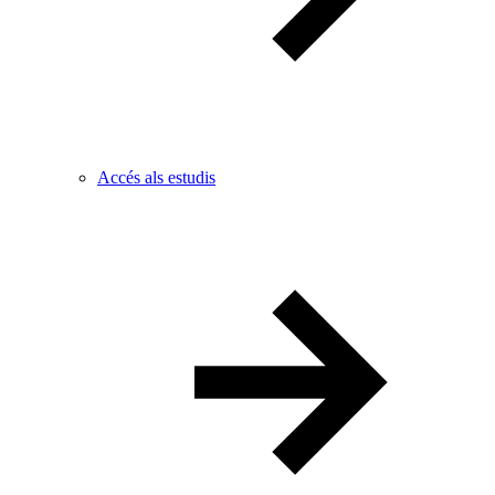
Accés als estudis