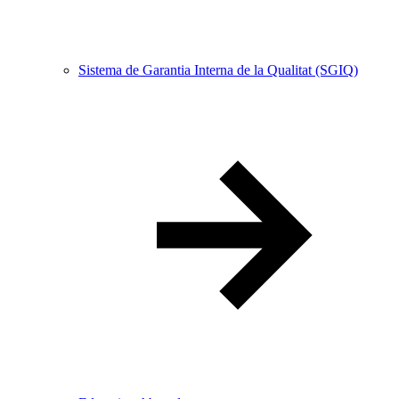
Sistema de Garantia Interna de la Qualitat (SGIQ)