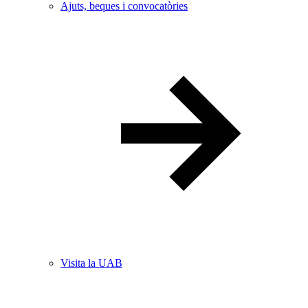
Ajuts, beques i convocatòries
Visita la UAB