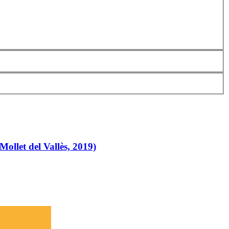
llet del Vallès, 2019)