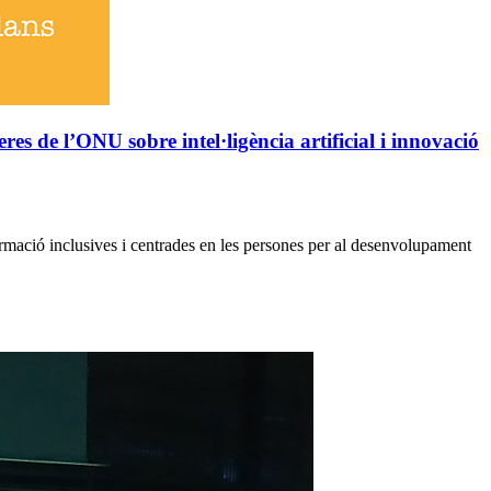
s de l’ONU sobre intel·ligència artificial i innovació
mació inclusives i centrades en les persones per al desenvolupament