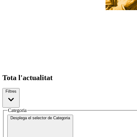
Tota l'actualitat
Filtres
Categoria
Desplega el selector de
Categoria