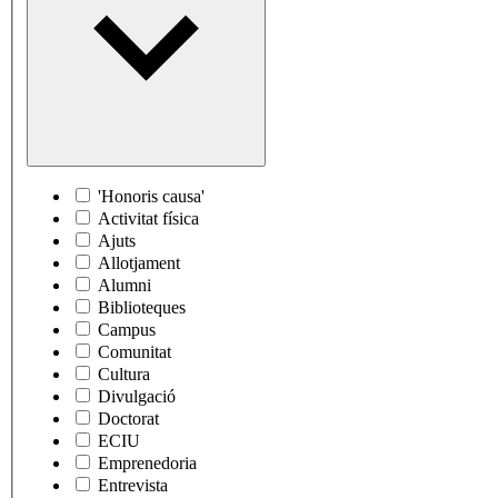
'Honoris causa'
Activitat física
Ajuts
Allotjament
Alumni
Biblioteques
Campus
Comunitat
Cultura
Divulgació
Doctorat
ECIU
Emprenedoria
Entrevista