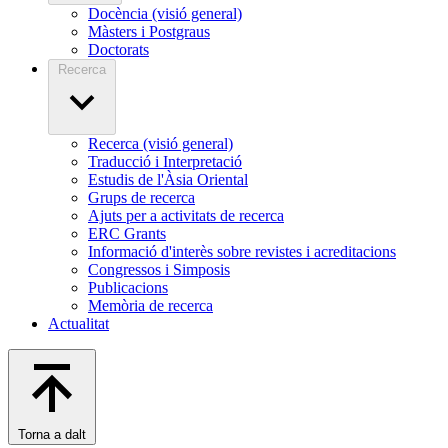
Docència (visió general)
Màsters i Postgraus
Doctorats
Recerca
Recerca (visió general)
Traducció i Interpretació
Estudis de l'Àsia Oriental
Grups de recerca
Ajuts per a activitats de recerca
ERC Grants
Informació d'interès sobre revistes i acreditacions
Congressos i Simposis
Publicacions
Memòria de recerca
Actualitat
Torna a dalt