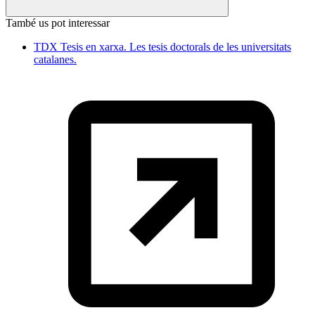
També us pot interessar
TDX Tesis en xarxa. Les tesis doctorals de les universitats
catalanes.