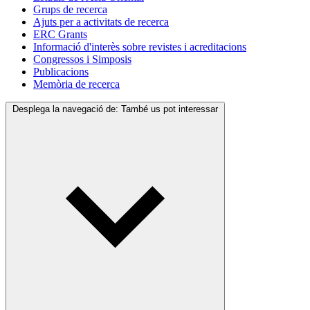
Grups de recerca
Ajuts per a activitats de recerca
ERC Grants
Informació d'interès sobre revistes i acreditacions
Congressos i Simposis
Publicacions
Memòria de recerca
Desplega la navegació de:
També us pot interessar