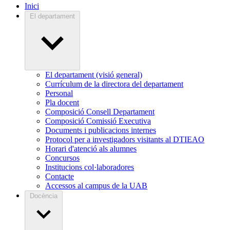
Inici
El departament
El departament (visió general)
Currículum de la directora del departament
Personal
Pla docent
Composició Consell Departament
Composició Comissió Executiva
Documents i publicacions internes
Protocol per a investigadors visitants al DTIEAO
Horari d'atenció als alumnes
Concursos
Institucions col·laboradores
Contacte
Accessos al campus de la UAB
Docència