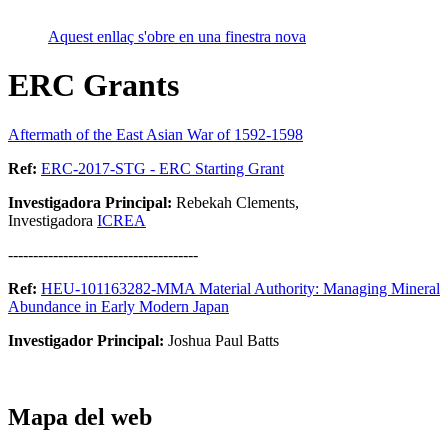
Aquest enllaç s'obre en una finestra nova
ERC Grants
Aftermath of the East Asian War of 1592-1598
Ref:
ERC-2017-STG - ERC Starting Grant
Investigadora Principal:
Rebekah Clements,
Investigadora
ICREA
--------------------------------------
Ref:
HEU-101163282-MMA Material Authority: Managing Mineral
Abundance in Early Modern Japan
Investigador Principal:
Joshua Paul Batts
Mapa del web