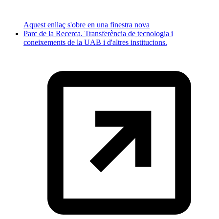
Aquest enllaç s'obre en una finestra nova
Parc de la Recerca. Transferència de tecnologia i
coneixements de la UAB i d'altres institucions.