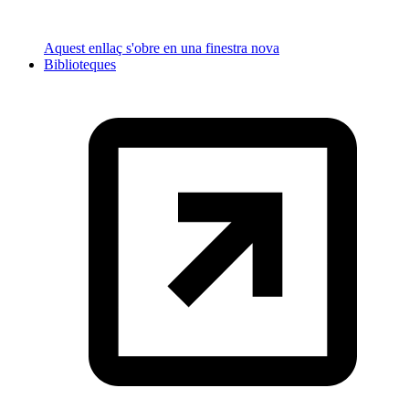
Aquest enllaç s'obre en una finestra nova
Biblioteques