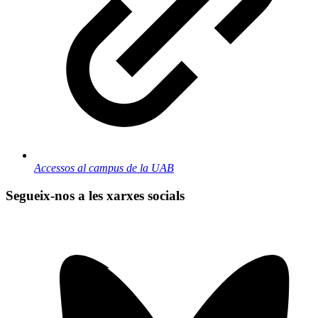
Accessos al campus de la UAB
Segueix-nos a les xarxes socials