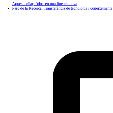
Aquest enllaç s'obre en una finestra nova
Parc de la Recerca. Transferència de tecnologia i coneixements d