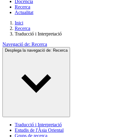
Docència
Recerca
Actualitat
Inici
Recerca
Traducció i Interpretació
Navegació de:
Recerca
Desplega la navegació de:
Recerca
Traducció i Interpretació
Estudis de l'Àsia Oriental
Grups de recerca