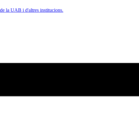
e la UAB i d'altres institucions.