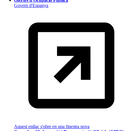
Ofertes d'Ocupació Pública
Govern d'Espanya
Aquest enllaç s'obre en una finestra nova