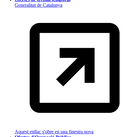
Generalitat de Catalunya
Aquest enllaç s'obre en una finestra nova