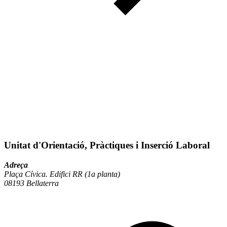
Unitat d'Orientació, Pràctiques i Inserció Laboral
Adreça
Plaça Cívica. Edifici RR (1a planta)
08193 Bellaterra