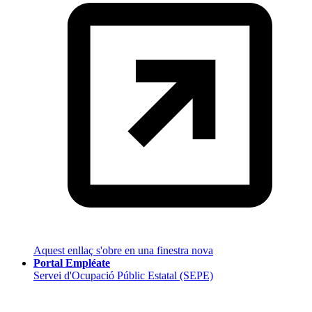
Aquest enllaç s'obre en una finestra nova
Portal Empléate
Servei d'Ocupació Públic Estatal (SEPE)