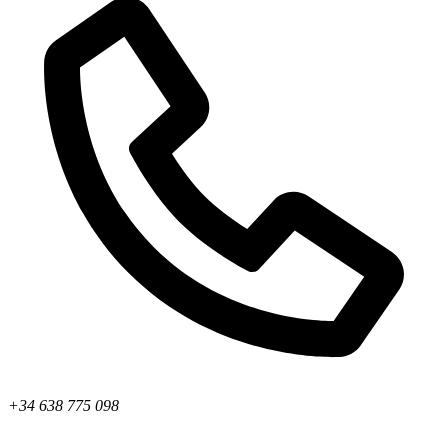
+34 638 775 098