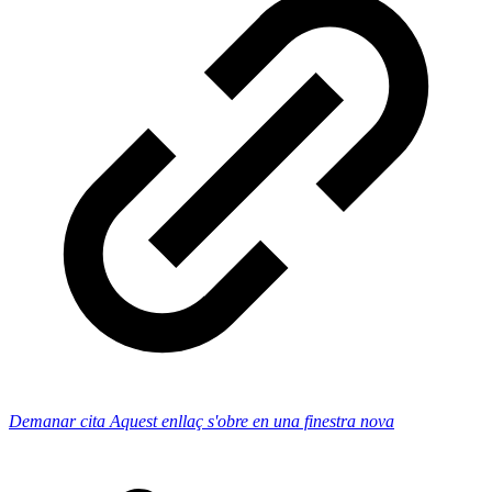
Demanar cita
Aquest enllaç s'obre en una finestra nova