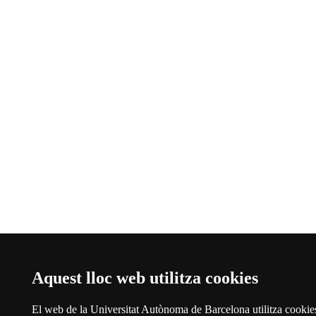
Aquest lloc web utilitza cookies
El web de la Universitat Autònoma de Barcelona utilitza cookie