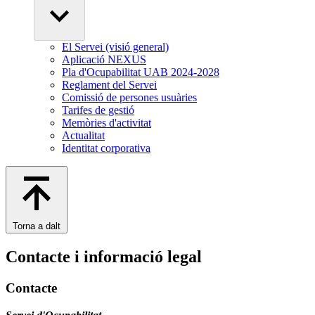
El Servei (visió general)
Aplicació NEXUS
Pla d'Ocupabilitat UAB 2024-2028
Reglament del Servei
Comissió de persones usuàries
Tarifes de gestió
Memòries d'activitat
Actualitat
Identitat corporativa
Torna a dalt
Contacte i informació legal
Contacte