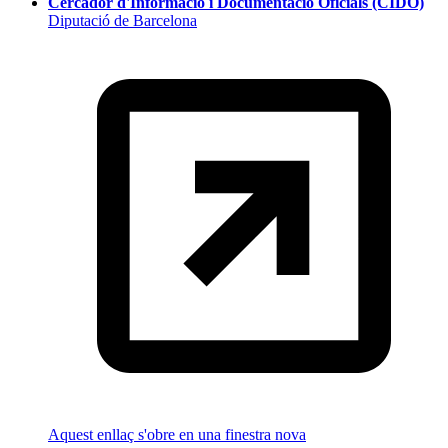
Cercador d'Informació i Documentació Oficials (CIDO)
Diputació de Barcelona
Aquest enllaç s'obre en una finestra nova