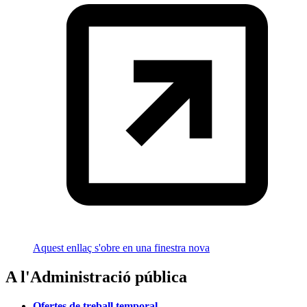
Aquest enllaç s'obre en una finestra nova
A l'Administració pública
Ofertes de treball temporal