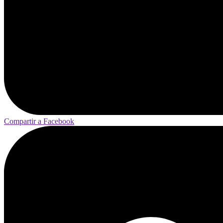
Compartir a Facebook