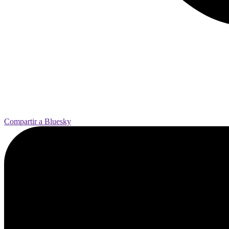
Compartir a Bluesky