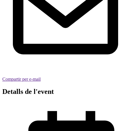
Compartir per e-mail
Detalls de l'event