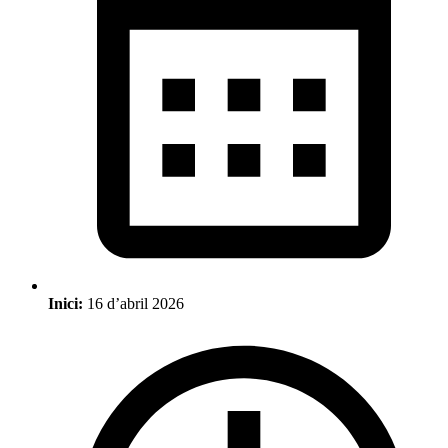
Inici:
16 d’abril 2026