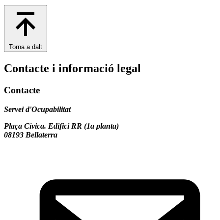
Torna a dalt
Contacte i informació legal
Contacte
Servei d'Ocupabilitat
Plaça Cívica. Edifici RR (1a planta)
08193 Bellaterra