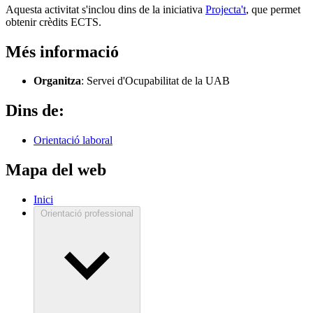
Aquesta activitat s'inclou dins de la iniciativa
Projecta't
, que permet
obtenir crèdits ECTS.
Més informació
Organitza
: Servei d'Ocupabilitat de la UAB
Dins de:
Orientació laboral
Mapa del web
Inici
Orientació professional