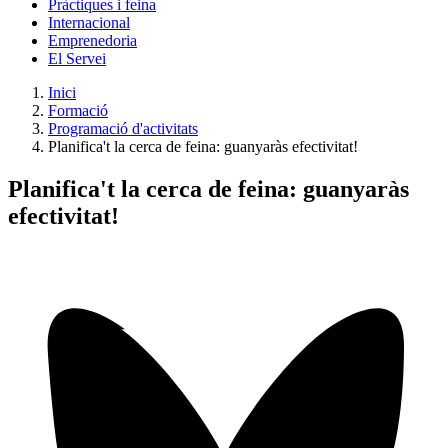
Pràctiques i feina
Internacional
Emprenedoria
El Servei
Inici
Formació
Programació d'activitats
Planifica't la cerca de feina: guanyaràs efectivitat!
Planifica't la cerca de feina: guanyaràs
efectivitat!