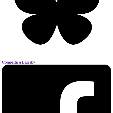
Compartir a Bluesky