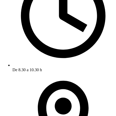
De 8.30 a 10.30 h