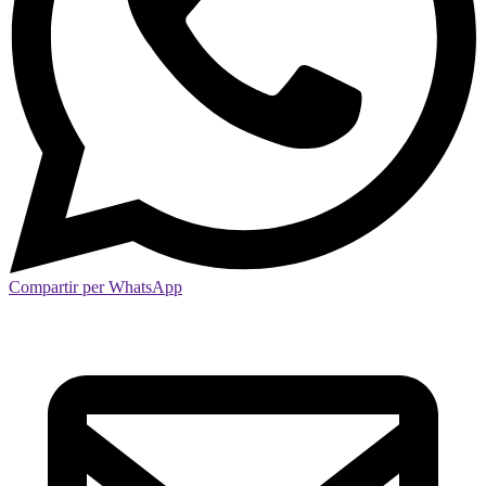
Compartir per WhatsApp