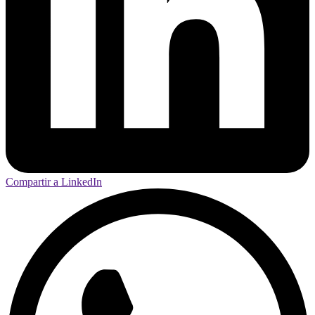
Compartir a LinkedIn