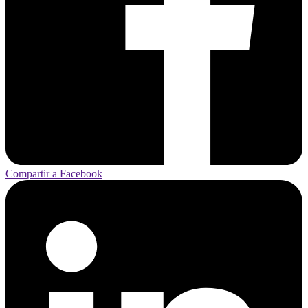
Compartir a Facebook