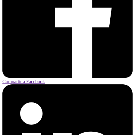
Compartir a Facebook