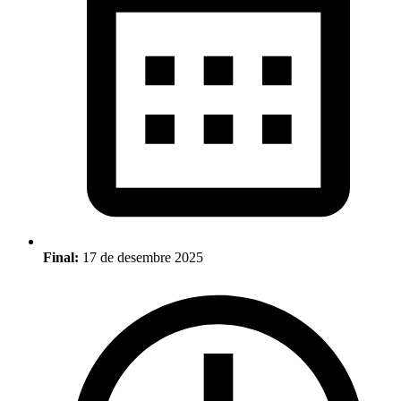
Final:
17 de desembre 2025