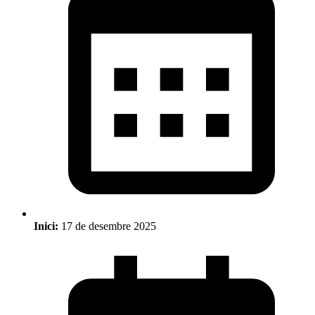
Inici:
17 de desembre 2025