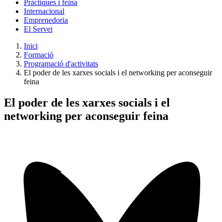
Pràctiques i feina
Internacional
Emprenedoria
El Servei
Inici
Formació
Programació d'activitats
El poder de les xarxes socials i el networking per aconseguir
feina
El poder de les xarxes socials i el
networking per aconseguir feina