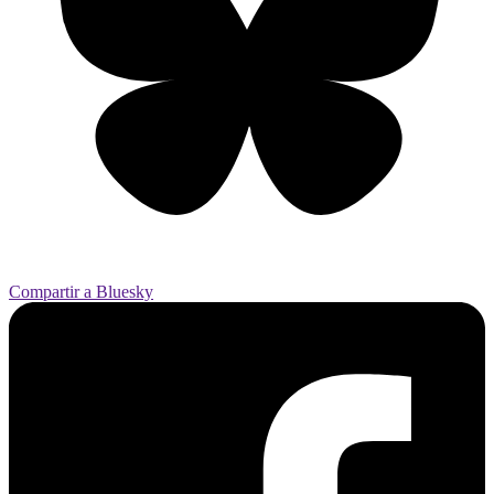
Compartir a Bluesky