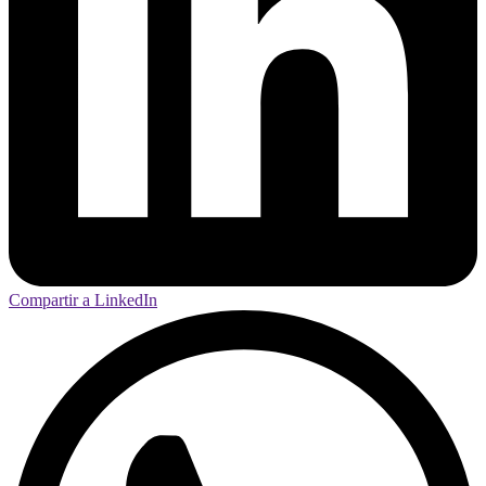
Compartir a LinkedIn