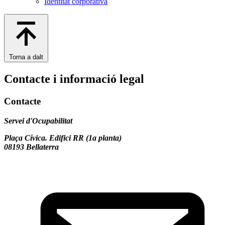
Identitat corporativa
Torna a dalt
Contacte i informació legal
Contacte
Servei d'Ocupabilitat
Plaça Cívica. Edifici RR (1a planta)
08193 Bellaterra