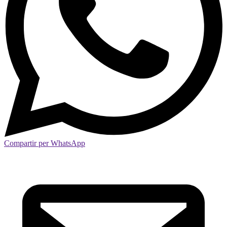
Compartir per WhatsApp