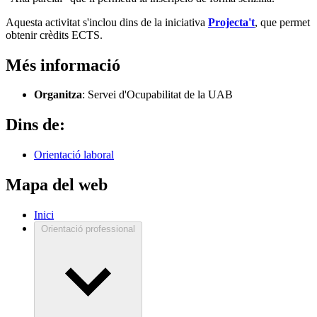
Aquesta activitat s'inclou dins de la iniciativa
Projecta't
, que permet
obtenir crèdits ECTS.
Més informació
Organitza
: Servei d'Ocupabilitat de la UAB
Dins de:
Orientació laboral
Mapa del web
Inici
Orientació professional