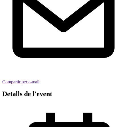
Compartir per e-mail
Detalls de l'event