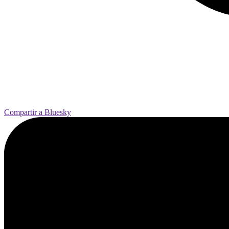
Compartir a Bluesky