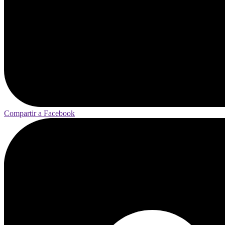
Compartir a Facebook