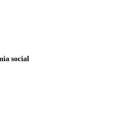
mia social