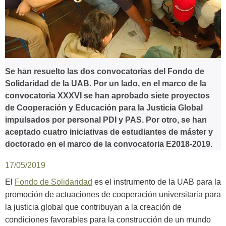
Se han resuelto las dos convocatorias del Fondo de
Solidaridad de la UAB. Por un lado, en el marco de la
convocatoria XXXVI se han aprobado siete proyectos
de Cooperación y Educación para la Justicia Global
impulsados ​​por personal PDI y PAS. Por otro, se han
aceptado cuatro iniciativas de estudiantes de máster y
doctorado en el marco de la convocatoria E2018-2019.
17/05/2019
El
Fondo de Solidaridad
es el instrumento de la UAB para la
promoción de actuaciones de cooperación universitaria para
la justicia global que contribuyan a la creación de
condiciones favorables para la construcción de un mundo