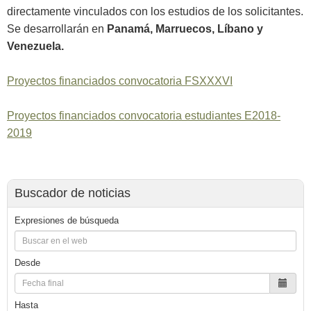
directamente vinculados con los estudios de los solicitantes.
Se desarrollarán en
Panamá, Marruecos, Líbano y
Venezuela.
Proyectos financiados convocatoria FSXXXVI
Proyectos financiados convocatoria estudiantes E2018-
2019
Buscador de noticias
Expresiones de búsqueda
Desde
Hasta