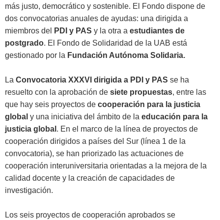
más justo, democrático y sostenible. El Fondo dispone de
dos convocatorias anuales de ayudas: una dirigida a
miembros del
PDI y PAS
y la otra a
estudiantes de
postgrado
. El Fondo de Solidaridad de la UAB está
gestionado por la
Fundación Autónoma Solidaria.
La
Convocatoria XXXVI dirigida a PDI y PAS
se ha
resuelto con la aprobación de
siete propuestas
, entre las
que hay seis proyectos de
cooperación para la justicia
global
y una iniciativa del ámbito de la
educación para la
justicia global
. En el marco de la línea de proyectos de
cooperación dirigidos a países del Sur (línea 1 de la
convocatoria), se han priorizado las actuaciones de
cooperación interuniversitaria orientadas a la mejora de la
calidad docente y la creación de capacidades de
investigación.
Los seis proyectos de cooperación aprobados se