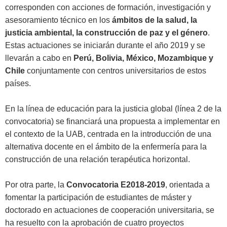
corresponden con acciones de formación, investigación y
asesoramiento técnico en los
ámbitos de la salud, la
justicia ambiental, la construcción de paz y el género
.
Estas actuaciones se iniciarán durante el año 2019 y se
llevarán a cabo en
Perú, Bolivia, México, Mozambique y
Chile
conjuntamente con centros universitarios de estos
países.
En la línea de educación para la justicia global (línea 2 de la
convocatoria) se financiará una propuesta a implementar en
el contexto de la UAB, centrada en la introducción de una
alternativa docente en el ámbito de la enfermería para la
construcción de una relación terapéutica horizontal.
Por otra parte, la
Convocatoria E2018-2019
, orientada a
fomentar la participación de estudiantes de máster y
doctorado en actuaciones de cooperación universitaria, se
ha resuelto con la aprobación de cuatro proyectos