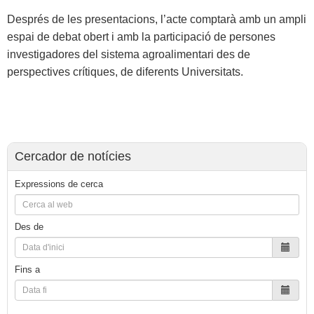
Després de les presentacions, l’acte comptarà amb un ampli
espai de debat obert i amb la participació de persones
investigadores del sistema agroalimentari des de
perspectives crítiques, de diferents Universitats.
Cercador de notícies
Expressions de cerca
Des de
Fins a