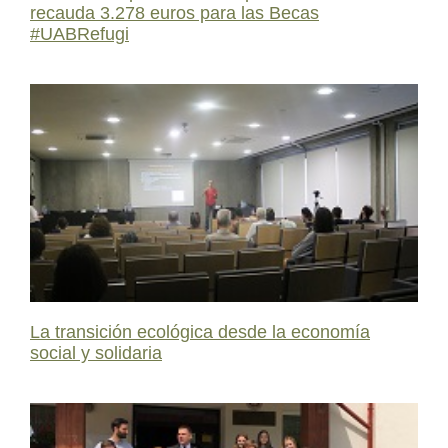
recauda 3.278 euros para las Becas
#UABRefugi
La transición ecológica desde la economía
social y solidaria