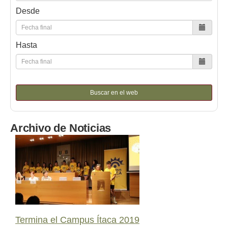
Desde
Hasta
Buscar en el web
Archivo de Noticias
Termina el Campus Ítaca 2019