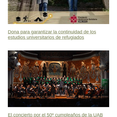
Dona para garantizar la continuidad de los
estudios universitarios de refugiados
El concierto por el 50º cumpleaños de la UAB