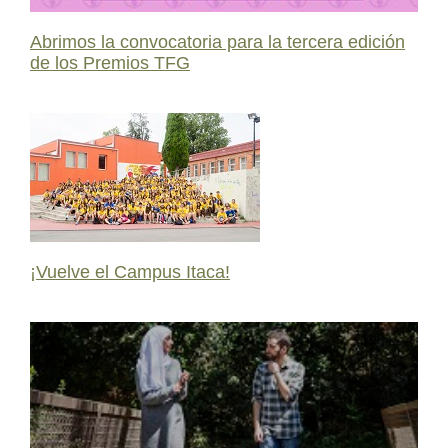
Abrimos la convocatoria para la tercera edición
de los Premios TFG
¡Vuelve el Campus Itaca!