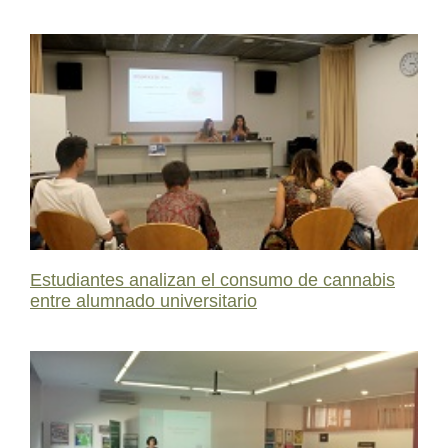
Estudiantes analizan el consumo de cannabis
entre alumnado universitario