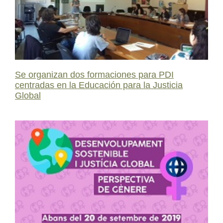
Se organizan dos formaciones para PDI
centradas en la Educación para la Justicia
Global