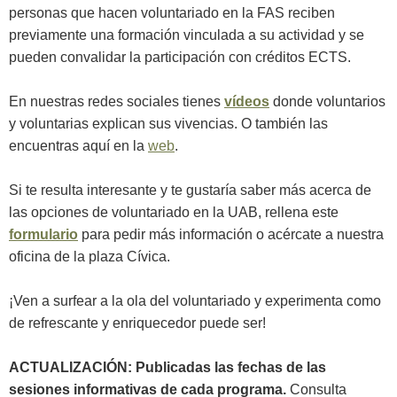
personas que hacen voluntariado en la FAS reciben
previamente una formación vinculada a su actividad y se
pueden convalidar la participación con créditos ECTS.
En nuestras redes sociales tienes
vídeos
donde voluntarios
y voluntarias explican sus vivencias. O también las
encuentras aquí en la
web
.
Si te resulta interesante y te gustaría saber más acerca de
las opciones de voluntariado en la UAB, rellena este
formulario
para pedir más información o acércate a nuestra
oficina de la plaza Cívica.
¡Ven a surfear a la ola del voluntariado y experimenta como
de refrescante y enriquecedor puede ser!
ACTUALIZACIÓN: Publicadas las fechas de las
sesiones informativas de cada programa.
Consulta