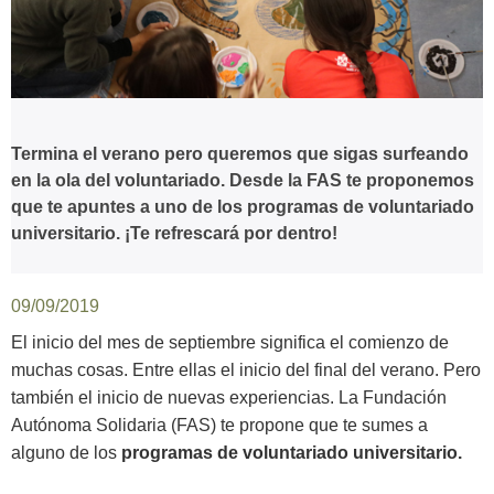
Termina el verano pero queremos que sigas surfeando
en la ola del voluntariado. Desde la FAS te proponemos
que te apuntes a uno de los programas de voluntariado
universitario. ¡Te refrescará por dentro!
09/09/2019
El inicio del mes de septiembre significa el comienzo de
muchas cosas. Entre ellas el inicio del final del verano. Pero
también el inicio de nuevas experiencias. La Fundación
Autónoma Solidaria (FAS) te propone que te sumes a
alguno de los
programas de voluntariado universitario.