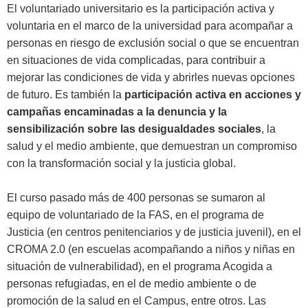
El voluntariado universitario es la participación activa y
voluntaria en el marco de la universidad para acompañar a
personas en riesgo de exclusión social o que se encuentran
en situaciones de vida complicadas, para contribuir a
mejorar las condiciones de vida y abrirles nuevas opciones
de futuro. Es también la
participación activa en acciones y
campañas encaminadas a la denuncia y la
sensibilización sobre las desigualdades sociales
, la
salud y el medio ambiente, que demuestran un compromiso
con la transformación social y la justicia global.
El curso pasado más de 400 personas se sumaron al
equipo de voluntariado de la FAS, en el programa de
Justicia (en centros penitenciarios y de justicia juvenil), en el
CROMA 2.0 (en escuelas acompañando a niños y niñas en
situación de vulnerabilidad), en el programa Acogida a
personas refugiadas, en el de medio ambiente o de
promoción de la salud en el Campus, entre otros. Las