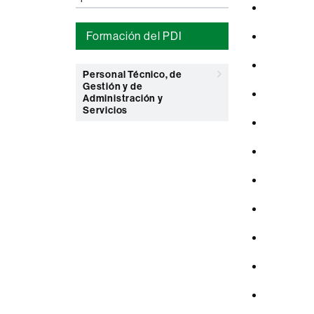
Formación del PDI
Personal Técnico, de
Gestión y de
Administración y
Servicios