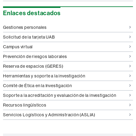
Enlaces destacados
Gestiones personales
Solicitud de la tarjeta UAB
Campus virtual
Prevención de riesgos laborales
Reserva de espacios (GERES)
Herramientas y soporte a la investigación
Comité de Ética en la Investigación
Soporte a la acreditación y evaluación de la investigación
Recursos lingüísticos
Servicios Logísticos y Administración (ASLIA)