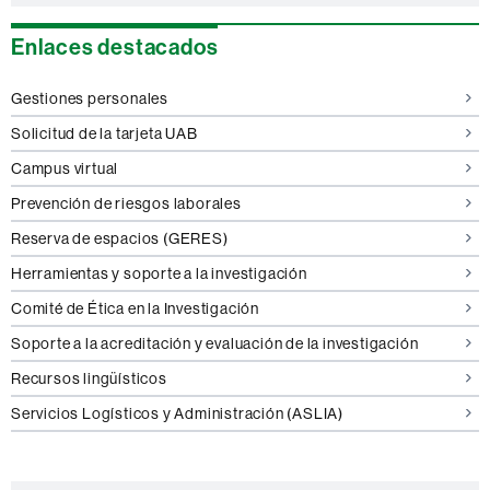
Enlaces destacados
Gestiones personales
Solicitud de la tarjeta UAB
Campus virtual
Prevención de riesgos laborales
Reserva de espacios (GERES)
Herramientas y soporte a la investigación
Comité de Ética en la Investigación
Soporte a la acreditación y evaluación de la investigación
Recursos lingüísticos
Servicios Logísticos y Administración (ASLIA)