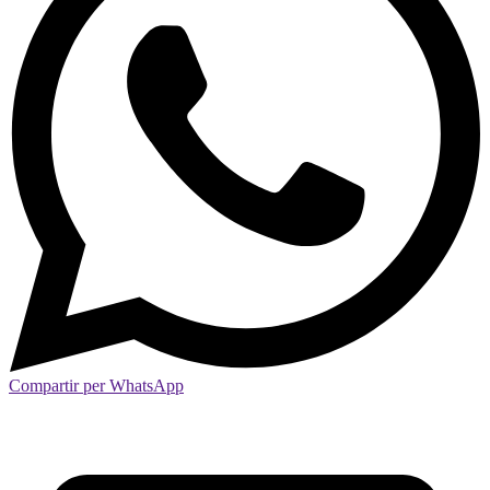
Compartir per WhatsApp