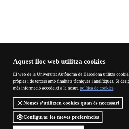
Aquest lloc web utilitza cookies
El web de la Universitat Autònoma de Barcelona utilitza cookie
pròpies i de tercers amb finalitats tècniques i analítiques. Si desit
més informació accedeixi a la nostra
política de cookies
.
Només s’utilitzen cookies quan és necessari
Configurar les meves preferències