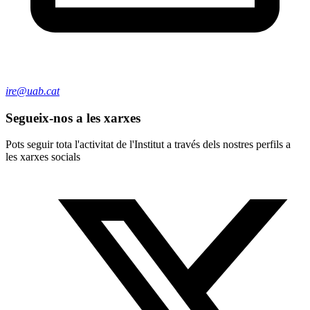
ire@uab.cat
Segueix-nos a les xarxes
Pots seguir tota l'activitat de l'Institut a través dels nostres perfils a
les xarxes socials