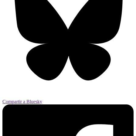
Compartir a Bluesky