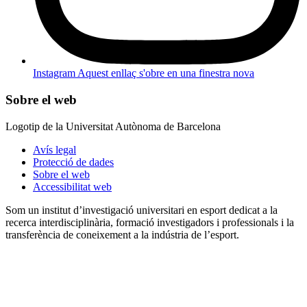
Instagram
Aquest enllaç s'obre en una finestra nova
Sobre el web
Logotip de la Universitat Autònoma de Barcelona
Avís legal
Protecció de dades
Sobre el web
Accessibilitat web
Som un institut d’investigació universitari en esport dedicat a la
recerca interdisciplinària, formació investigadors i professionals i la
transferència de coneixement a la indústria de l’esport.