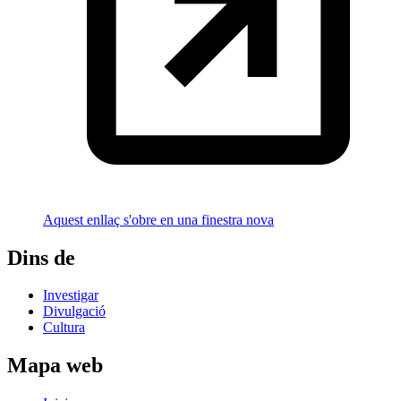
Aquest enllaç s'obre en una finestra nova
Dins de
Investigar
Divulgació
Cultura
Mapa web