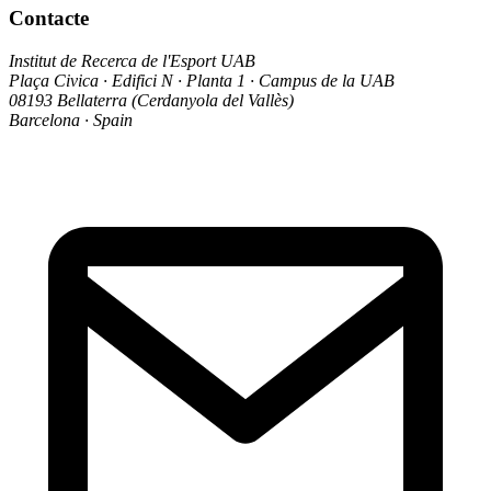
Contacte
Institut de Recerca de l'Esport UAB
Plaça Civica · Edifici N · Planta 1 · Campus de la UAB
08193 Bellaterra (Cerdanyola del Vallès)
Barcelona · Spain