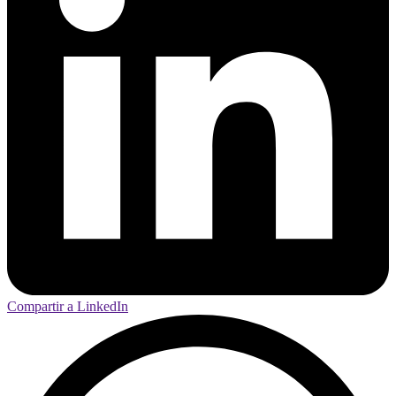
Compartir a LinkedIn