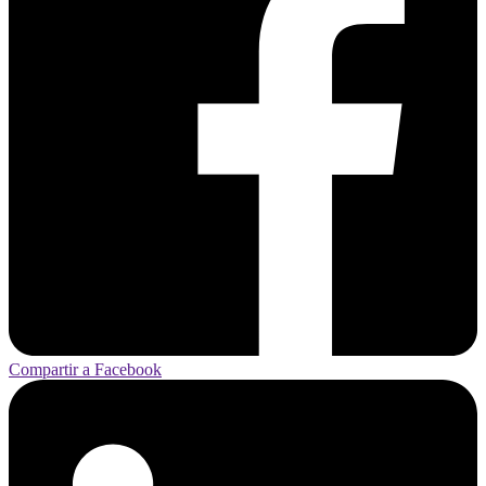
Compartir a Facebook