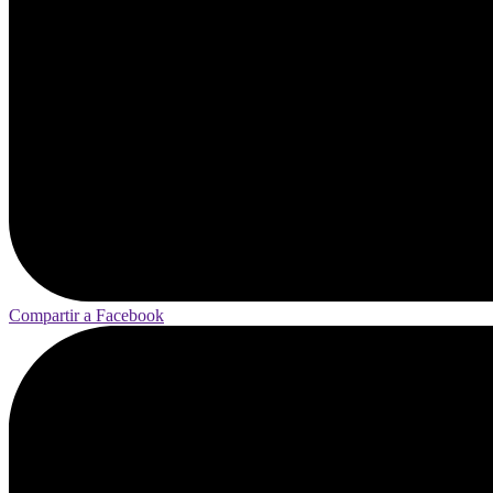
Compartir a Facebook