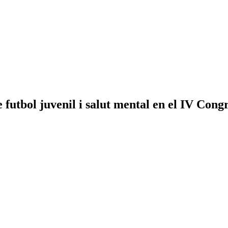
futbol juvenil i salut mental en el IV Cong