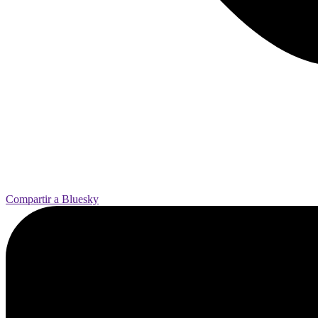
Compartir a Bluesky