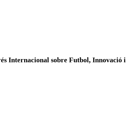
rés Internacional sobre Futbol, Innovació i