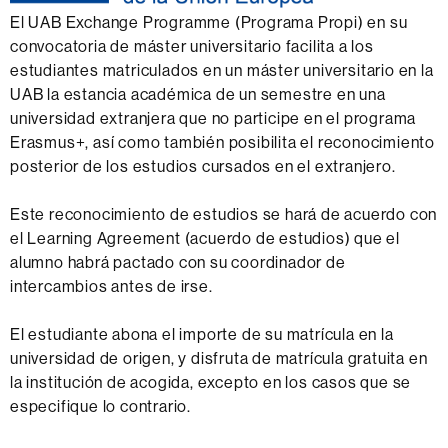
El UAB Exchange Programme (Programa Propi) en su
convocatoria de máster universitario facilita a los
estudiantes matriculados en un máster universitario en la
UAB la estancia académica de un semestre en una
universidad extranjera que no participe en el programa
Erasmus+, así como también posibilita el reconocimiento
posterior de los estudios cursados ​​en el extranjero.
Este reconocimiento de estudios se hará de acuerdo con
el Learning Agreement (acuerdo de estudios) que el
alumno habrá pactado con su coordinador de
intercambios antes de irse.
El estudiante abona el importe de su matrícula en la
universidad de origen, y disfruta de matrícula gratuita en
la institución de acogida, excepto en los casos que se
especifique lo contrario.