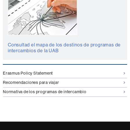
Consultad el mapa de los destinos de programas de
intercambios de la UAB
Erasmus Policy Statement
Recomendaciones para viajar
Normativa de los programas de intercambio