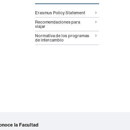
Erasmus Policy Statement
Recomendaciones para
viajar
Normativa de los programas
de intercambio
onoce la Facultad