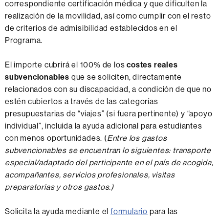
correspondiente certificación médica y que dificulten la
realización de la movilidad, así como cumplir con el resto
de criterios de admisibilidad establecidos en el
Programa.
El importe cubrirá el 100% de los
costes reales
subvencionables
que se soliciten, directamente
relacionados con su discapacidad, a condición de que no
estén cubiertos a través de las categorías
presupuestarias de “viajes” (si fuera pertinente) y “apoyo
individual”, incluida la ayuda adicional para estudiantes
con menos oportunidades. (
Entre los gastos
subvencionables se encuentran lo siguientes: transporte
especial/adaptado del participante en el país de acogida,
acompañantes, servicios profesionales, visitas
preparatorias y otros gastos.)
Solicita la ayuda mediante el
formulario
para las