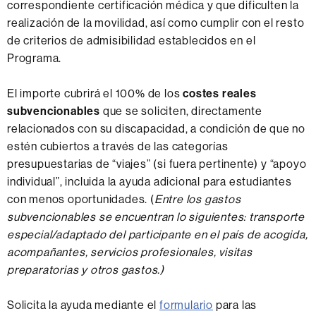
correspondiente certificación médica y que dificulten la
realización de la movilidad, así como cumplir con el resto
de criterios de admisibilidad establecidos en el
Programa.
El importe cubrirá el 100% de los
costes reales
subvencionables
que se soliciten, directamente
relacionados con su discapacidad, a condición de que no
estén cubiertos a través de las categorías
presupuestarias de “viajes” (si fuera pertinente) y “apoyo
individual”, incluida la ayuda adicional para estudiantes
con menos oportunidades. (
Entre los gastos
subvencionables se encuentran lo siguientes: transporte
especial/adaptado del participante en el país de acogida,
acompañantes, servicios profesionales, visitas
preparatorias y otros gastos.)
Solicita la ayuda mediante el
formulario
para las