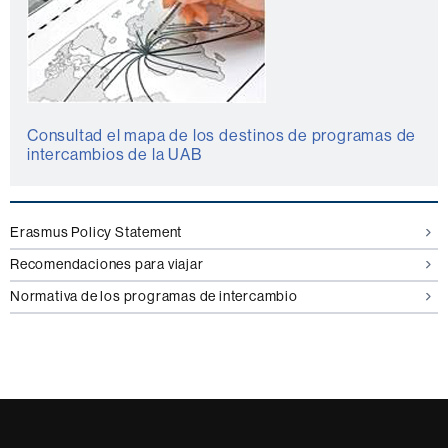
Consultad el mapa de los destinos de programas de
intercambios de la UAB
Erasmus Policy Statement
Recomendaciones para viajar
Normativa de los programas de intercambio