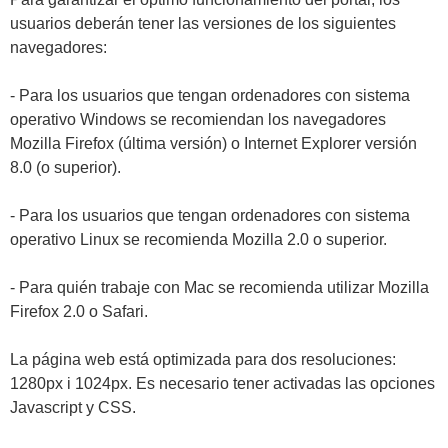
usuarios deberán tener las versiones de los siguientes
navegadores:
- Para los usuarios que tengan ordenadores con sistema
operativo Windows se recomiendan los navegadores
Mozilla Firefox (última versión) o Internet Explorer versión
8.0 (o superior).
- Para los usuarios que tengan ordenadores con sistema
operativo Linux se recomienda Mozilla 2.0 o superior.
- Para quién trabaje con Mac se recomienda utilizar Mozilla
Firefox 2.0 o Safari.
La página web está optimizada para dos resoluciones:
1280px i 1024px. Es necesario tener activadas las opciones
Javascript y CSS.