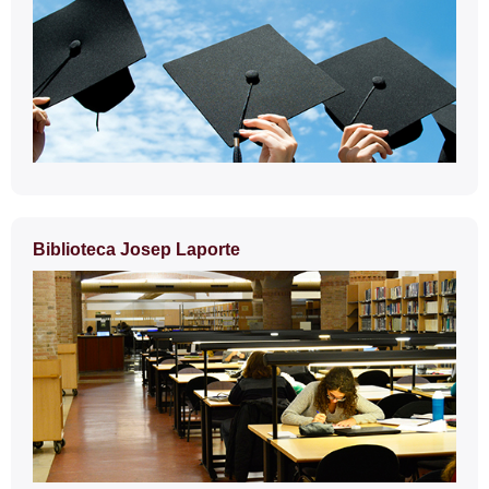
Biblioteca Josep Laporte