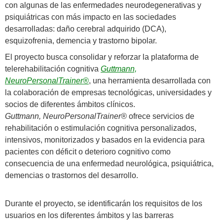
con algunas de las enfermedades neurodegenerativas y
psiquiátricas con más impacto en las sociedades
desarrolladas: daño cerebral adquirido (DCA),
esquizofrenia, demencia y trastorno bipolar.
El proyecto busca consolidar y reforzar la plataforma de
telerehabilitación cognitiva
Guttmann,
NeuroPersonalTrainer®
, una herramienta desarrollada con
la colaboración de empresas tecnológicas, universidades y
socios de diferentes ámbitos clínicos.
Guttmann, NeuroPersonalTrainer®
ofrece servicios de
rehabilitación o estimulación cognitiva personalizados,
intensivos, monitorizados y basados en la evidencia para
pacientes con déficit o deterioro cognitivo como
consecuencia de una enfermedad neurológica, psiquiátrica,
demencias o trastornos del desarrollo.
Durante el proyecto, se identificarán los requisitos de los
usuarios en los diferentes ámbitos y las barreras