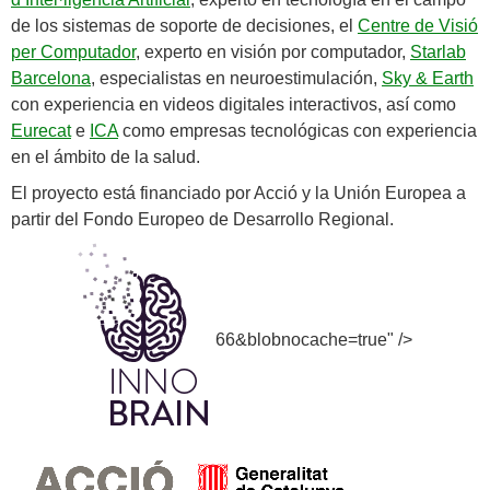
de los sistemas de soporte de decisiones, el
Centre de Visió
per Computador
, experto en visión por computador,
Starlab
Barcelona
, especialistas en neuroestimulación,
Sky & Earth
con experiencia en videos digitales interactivos, así como
Eurecat
e
ICA
como empresas tecnológicas con experiencia
en el ámbito de la salud.
El proyecto está financiado por Acció y la Unión Europea a
partir del Fondo Europeo de Desarrollo Regional.
66&blobnocache=true" />