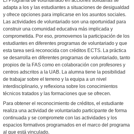
El Programa de voluntariado en acciones solidarias se
adapta a los y las estudiantes a situaciones de desigualdad
y ofrece opciones para implicarse en los asuntos sociales.
Las actividades de voluntariado son una oportunidad para
construir una comunidad educativa más implicada y
comprometida. Por eso, promovemos la participación de los
estudiantes en diferentes programas de voluntariado y que
esta tarea será reconocida con créditos ECTS. La práctica
se desarrolla en diferentes programas de voluntariado, tanto
propios de la FAS como en colaboración con profesores y
centros adscritos a la UAB. La alumna tiene la posibilidad
de trabajar sobre el terreno y la equipa a un nivel
interdisciplinario, y reflexiona sobre los conocimientos
técnicos tratados y las formaciones que se ofrecen.
Para obtener el reconocimiento de créditos, el estudiante
realiza una actividad de voluntariado participante de forma
continuada y se compromete con las actividades y los
espacios formativos programados en el marco del programa
al que está vinculado.