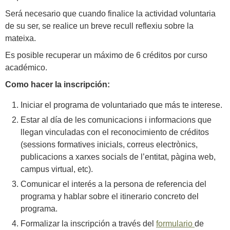
Será necesario que cuando finalice la actividad voluntaria
de su ser, se realice un breve recull reflexiu sobre la
mateixa.
Es posible recuperar un máximo de 6 créditos por curso
académico.
Como hacer la inscripción:
Iniciar el programa de voluntariado que más te interese.
Estar al día de les comunicacions i informacions que
llegan vinculadas con el reconocimiento de créditos
(sessions formatives inicials, correus electrònics,
publicacions a xarxes socials de l’entitat, pàgina web,
campus virtual, etc).
Comunicar el interés a la persona de referencia del
programa y hablar sobre el itinerario concreto del
programa.
Formalizar la inscripción a través del
formulario
de