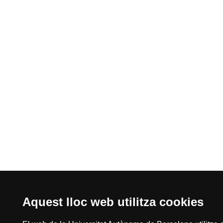
Aquest lloc web utilitza cookies