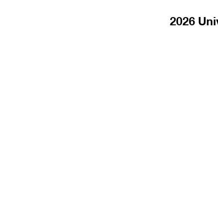
2026 Uni