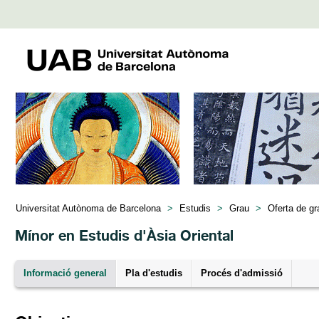
Universitat Autònoma de Barcelona
>
Estudis
>
Grau
>
Oferta de gr
Mínor en Estudis d'Àsia Oriental
Informació general
Pla d'estudis
Procés d'admissió