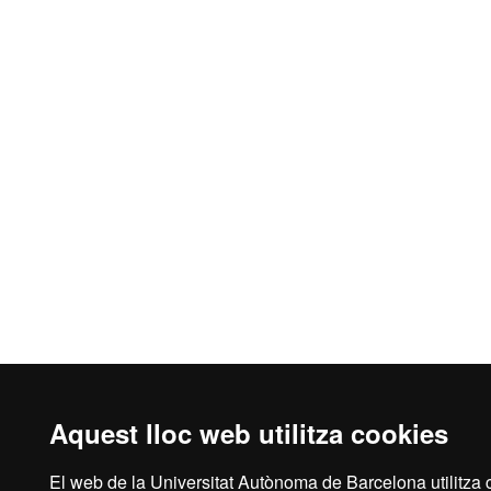
Aquest lloc web utilitza cookies
El web de la Universitat Autònoma de Barcelona utilitza 