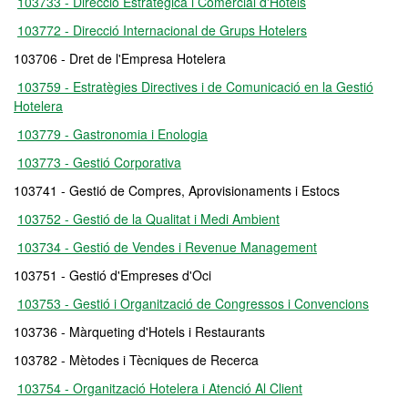
103733 - Direcció Estratègica i Comercial d'Hotels
103772 - Direcció Internacional de Grups Hotelers
103706 - Dret de l'Empresa Hotelera
103759 - Estratègies Directives i de Comunicació en la Gestió
Hotelera
103779 - Gastronomia i Enologia
103773 - Gestió Corporativa
103741 - Gestió de Compres, Aprovisionaments i Estocs
103752 - Gestió de la Qualitat i Medi Ambient
103734 - Gestió de Vendes i Revenue Management
103751 - Gestió d'Empreses d'Oci
103753 - Gestió i Organització de Congressos i Convencions
103736 - Màrqueting d'Hotels i Restaurants
103782 - Mètodes i Tècniques de Recerca
103754 - Organització Hotelera i Atenció Al Client