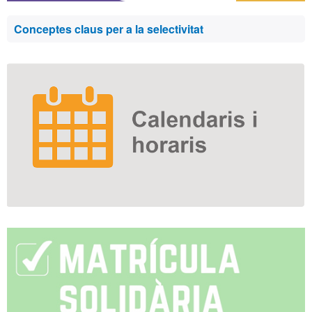
Conceptes claus per a la selectivitat