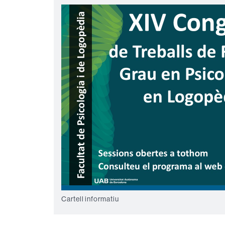
Cartell informatiu