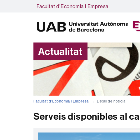
Facultat d'Economia i Empresa
Actualitat
Facultat d'Economia i Empresa
Detall de notícia
Serveis disponibles al c