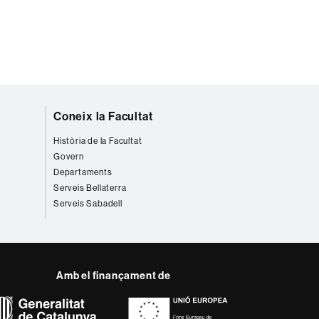
Coneix la Facultat
Història de la Facultat
Govern
Departaments
Serveis Bellaterra
Serveis Sabadell
Amb el finançament de