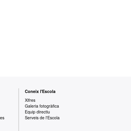
Coneix l'Escola
Xifres
Galeria fotogràfica
Equip directiu
res
Serveis de l'Escola