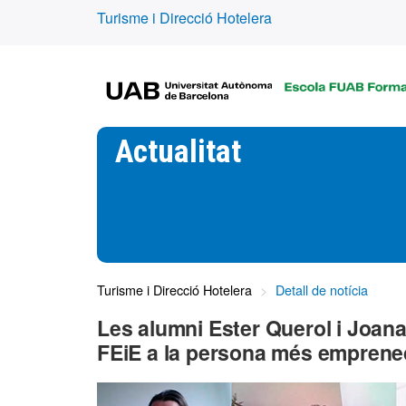
Turisme i Direcció Hotelera
Actualitat
Turisme i Direcció Hotelera
Detall de notícia
Les alumni Ester Querol i Joan
FEiE a la persona més emprene