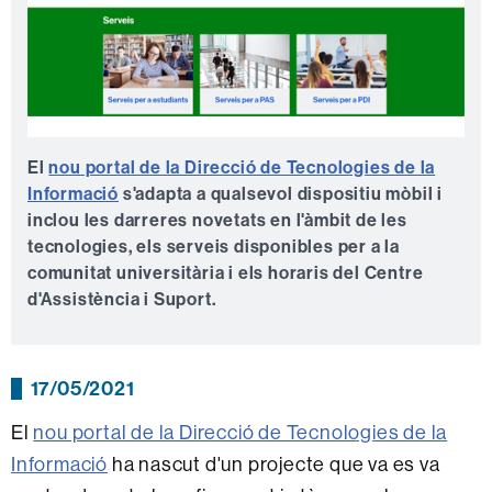
El
nou portal de la Direcció de Tecnologies de la
Informació
s'adapta a qualsevol dispositiu mòbil i
inclou les darreres novetats en l'àmbit de les
tecnologies, els serveis disponibles per a la
comunitat universitària i els horaris del Centre
d'Assistència i Suport.
17/05/2021
El
nou portal de la Direcció de Tecnologies de la
Informació
ha nascut d'un projecte que va es va