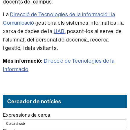
docents del campus.
La
Direcció de Tecnologies de la Informació i la
Comunicació
gestiona els sistemes informàtics i la
xarxa de dades de la
UAB
, posant-los al servei de
l'alumnat, del personal de docència, recerca
i gestió, i dels visitants.
Més informació:
Direcció de Tecnologies de la
Informació
Cercador de notícies
Expressions de cerca