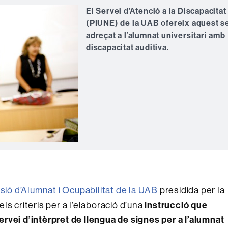
El Servei d’Atenció a la Discapacitat
(PIUNE) de la UAB ofereix aquest s
adreçat a l’alumnat universitari amb
discapacitat auditiva.
ió d’Alumnat i Ocupabilitat de la UAB
presidida per la
els criteris per a l’elaboració d’una
instrucció que
rvei d’intèrpret de llengua de signes per a l’alumnat