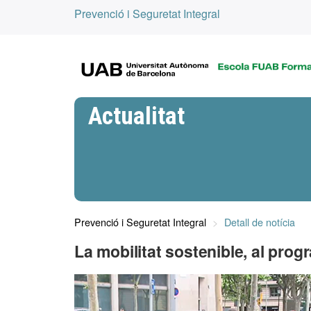
Prevenció i Seguretat Integral
Actualitat
Prevenció i Seguretat Integral
Detall de notícia
La mobilitat sostenible, al prog