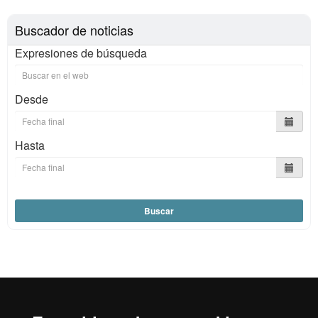
Buscador de noticias
Expresiones de búsqueda
Desde
Hasta
Buscar
Reconocimiento internacional de la excelencia