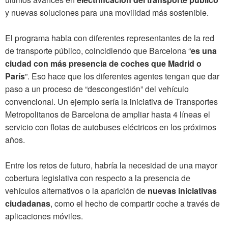
y nuevas soluciones para una movilidad más sostenible.
El programa habla con diferentes representantes de la red
de transporte público, coincidiendo que Barcelona “
es una
ciudad con más presencia de coches que Madrid o
París
”. Eso hace que los diferentes agentes tengan que dar
paso a un proceso de “descongestión” del vehículo
convencional. Un ejemplo sería la iniciativa de Transportes
Metropolitanos de Barcelona de ampliar hasta 4 líneas el
servicio con flotas de autobuses eléctricos en los próximos
años.
Entre los retos de futuro, habría la necesidad de una mayor
cobertura legislativa con respecto a la presencia de
vehículos alternativos o la aparición de
nuevas iniciativas
ciudadanas
, como el hecho de compartir coche a través de
aplicaciones móviles.