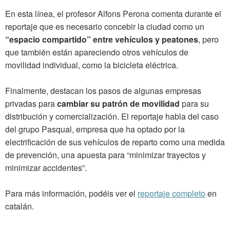
En esta línea, el profesor Alfons Perona comenta durante el
reportaje que es necesario concebir la ciudad como un
“espacio compartido” entre vehículos y peatones
, pero
que también están apareciendo otros vehículos de
movilidad individual, como la bicicleta eléctrica.
Finalmente, destacan los pasos de algunas empresas
privadas para
cambiar su patrón de movilidad
para su
distribución y comercialización. El reportaje habla del caso
del grupo Pasqual, empresa que ha optado por la
electrificación de sus vehículos de reparto como una medida
de prevención, una apuesta para “minimizar trayectos y
minimizar accidentes”.
Para más información, podéis ver el
reportaje completo
en
catalán.