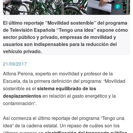
El último reportaje “Movilidad sostenible” del programa
de Televisión Española “Tengo una idea” expone cómo
sector público y privado, empresas de movilidad y
usuarios son indispensables para la reducción del
vehículo privado.
21/09/2017
Alfons Perona, experto en movilidad y profesor de la
Escuela, da la primera definición del programa: “Movilidad
sostenible es el
sistema equilibrado de los
desplazamientos
en relación al gasto energético y la
contaminación”.
Así comienza el último reportaje del programa “Tengo una
idea” de la cadena estatal. Un repaso de cuáles son los
últimos avances en
electrificación del transporte público