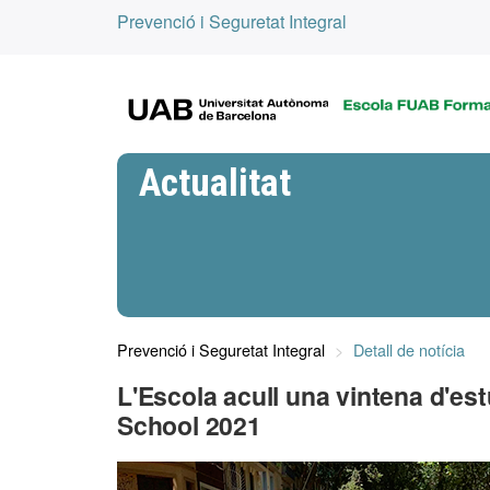
Prevenció i Seguretat Integral
Actualitat
Prevenció i Seguretat Integral
Detall de notícia
L'Escola acull una vintena d'e
School 2021