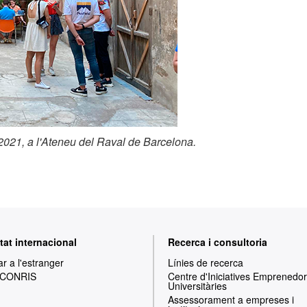
021, a l'Ateneu del Raval de Barcelona.
tat internacional
Recerca i consultoria
ar a l'estranger
Línies de recerca
 CONRIS
Centre d'Iniciatives Emprenedo
Universitàries
Assessorament a empreses i