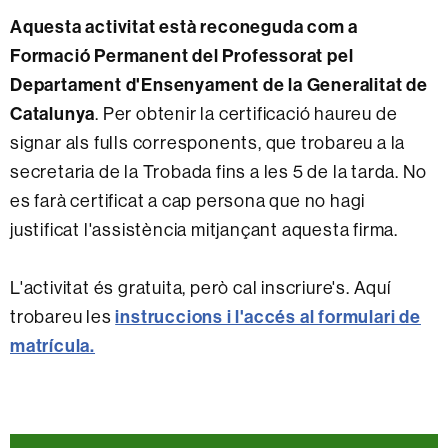
Aquesta activitat està reconeguda com a
Formació Permanent del Professorat pel
Departament d'Ensenyament de la Generalitat de
Catalunya
. Per obtenir la certificació haureu de
signar als fulls corresponents, que trobareu a la
secretaria de la Trobada fins a les 5 de la tarda. No
es farà certificat a cap persona que no hagi
justificat l'assistència mitjançant aquesta firma.
L'activitat és gratuita, però cal inscriure's. Aquí
trobareu les
instruccions i l'accés al formulari de
matrícula.