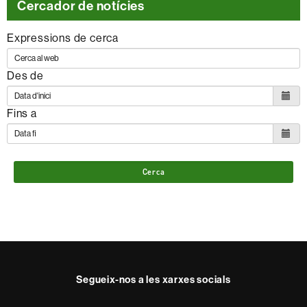
Cercador de notícies
Expressions de cerca
Des de
Fins a
Cerca
Segueix-nos a les xarxes socials