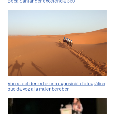
Beca Santander excelencia 360
Voces del desierto: una exposición fotográfica
que da voz a la mujer bereber