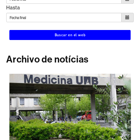
Hasta
Buscar en el web
Archivo de notícias