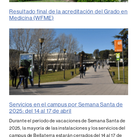
Resultado final de la acreditación del Grado en
Medicina (WFME)
Servicios en el campus por Semana Santa de
2025: del 14 al 17 de abril
Durante el período de vacaciones de Semana Santa de
2025, la mayoría de las instalaciones y los servicios del
campus de Bellaterra estarán cerrados del 14 al 17 de