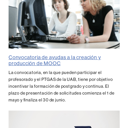
Convocatoria de ayudas a la creación y
producción de MOOC
La convocatoria, en la que pueden participar el
profesorado y el PTGAS de la UAB, tiene por objetivo
incentivar la formación de postgrado y continua. El
plazo de presentación de solicitudes comienza el 1 de
mayo y finaliza el 30 de junio.