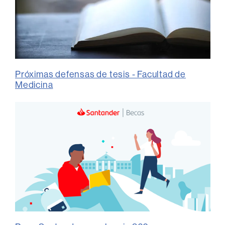
Próximas defensas de tesis - Facultad de
Medicina