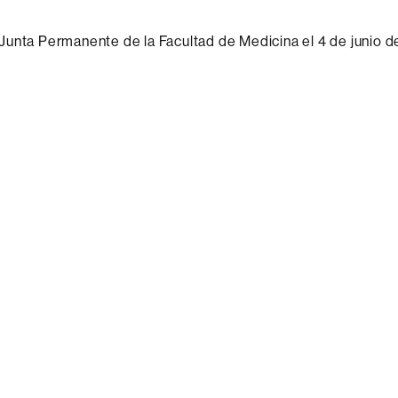
unta Permanente de la Facultad de Medicina el 4 de junio 